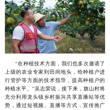
“在种植技术方面，我们也多次邀请了
上级的农业专家到田间地头，给种植户进
行管护等方面的技术指导，提高种植户的
种植水平。”吴志荣说，接下来，旗山村将
充分利用龙头镇乡村振兴共享直播站等优
势，通过短视频、直播等方式，宣传推广