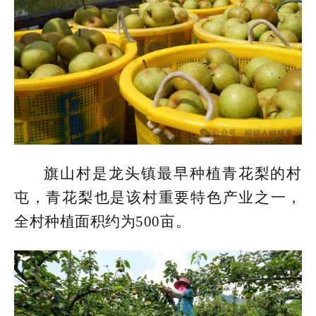
旗山村是龙头镇最早种植青花梨的村
屯，青花梨也是该村重要特色产业之一，
全村种植面积约为500亩。