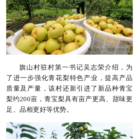
旗山村驻村第一书记吴志荣介绍，为
了进一步强化青花梨特色产业，提高产品
质量及产量，该村还新引进了新品种青宝
梨约200亩，青宝梨具有亩产更高、甜味更
足、品相更好等优势。