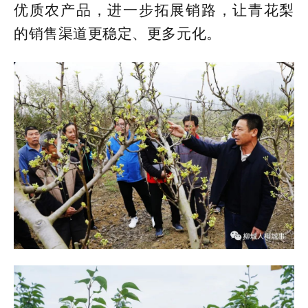
优质农产品，进一步拓展销路，让青花梨
的销售渠道更稳定、更多元化。