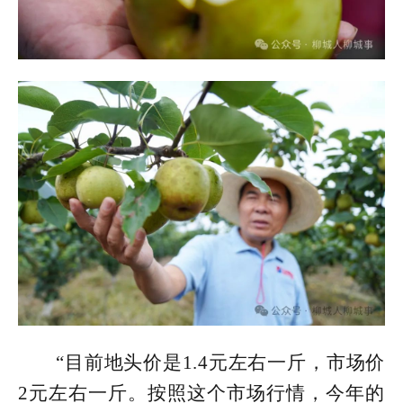
“目前地头价是1.4元左右一斤，市场价
2元左右一斤。按照这个市场行情，今年的