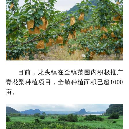
目前，龙头镇在全镇范围内积极推广
青花梨种植项目，全镇种植面积已超1000
亩。