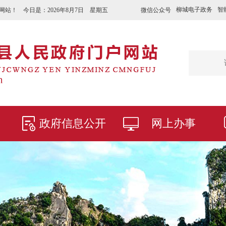
柳城电子政务
智
微信公众号
网站！ 今日是：
2026年8月7日 星期五
政府信息公开
网上办事