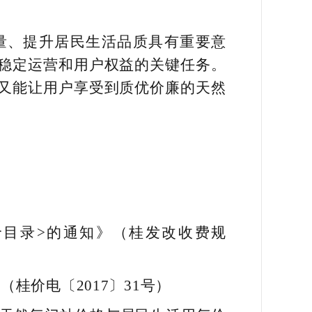
量、提升居民生活品质具有重要意
稳定运营和用户权益的关键任务。
又能让用户享受到质优价廉的天然
价目录>的通知》（桂发改收费规
桂价电〔2017〕31号）