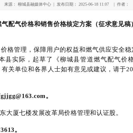
来源： 柳城县融媒体中心 | 发布日期： 2025-06-18 11:07 | 作者：
燃气配气价格和销售价格核定方案（征求意见稿
售价格管理，保障用户的权益和燃气供应安全稳
本县实际，起草了《柳城县管道燃气配气价
有关单位和各界人士如有意见或建议，请于202
cfgjjgg@163.com。
东大厦七楼发展改革局价格管理和认证股。
13613。