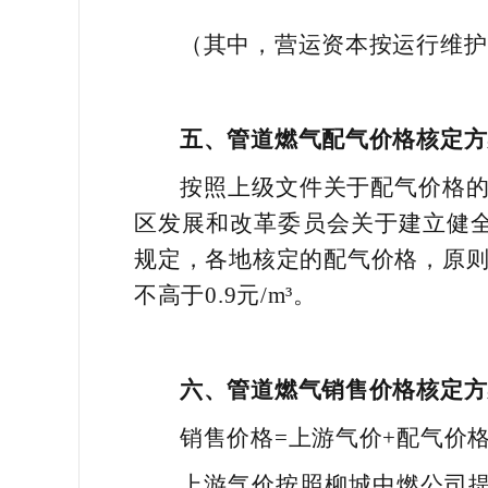
（其中，营运资本按运行维护
五、管道燃气配气价格核定方
按照上级文件关于配气价格的
区发展和改革委员会关于建立健全
规定，各地核定的配气价格，原则上
不高于0.9元/m³。
六、管道燃气销售
价格
核定方
销售价格=上游气价+配气价
上游气价按照柳城中燃公司提供