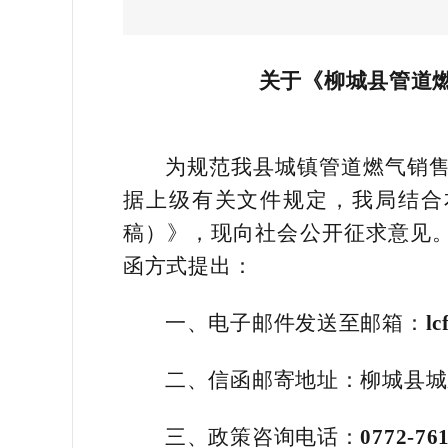
关于《柳城县管道
为规范我县城镇管道燃气销
据上级有关文件规定，我局结合
稿）》，现向社会公开征求意见。
函方式提出：
一、电子邮件发送至邮箱：
l
二、信函邮寄地址：柳城县城
三、政策咨询电话：
0772-76