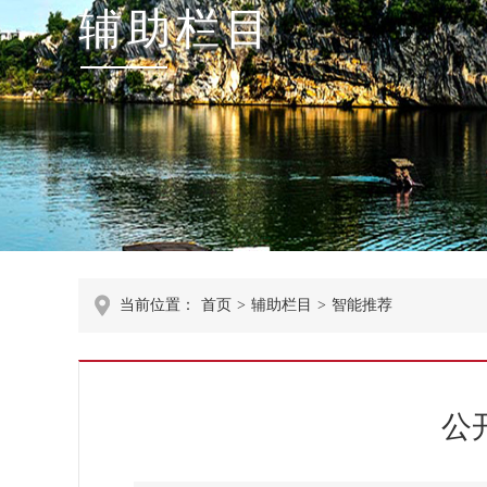
辅助栏目
当前位置：
首页
>
辅助栏目
>
智能推荐
公