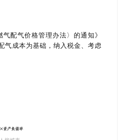
燃气配气价格管理办法〉的通知》
，以配气成本为基础，纳入税金、考虑