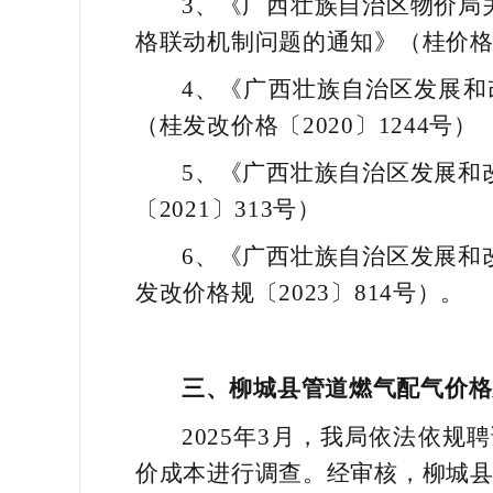
3、《广西壮族自治区物价局
格联动机制问题的通知》（桂价格〔2
4、《广西壮族自治区发展和
（桂发改价格〔2020〕1244号）
5、《广西壮族自治区发展和
〔2021〕313号）
6、《广西壮族自治区发展和
发改价格规〔2023〕814号）。
三、柳城县
管道燃气配气价格
2025年3月，我局依法依
价成本进行调查。经审核，柳城县