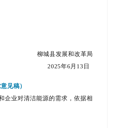
柳城县发展和改革局
2025年6月13日
求意见稿）
和企业对清洁能源的需求，依据相