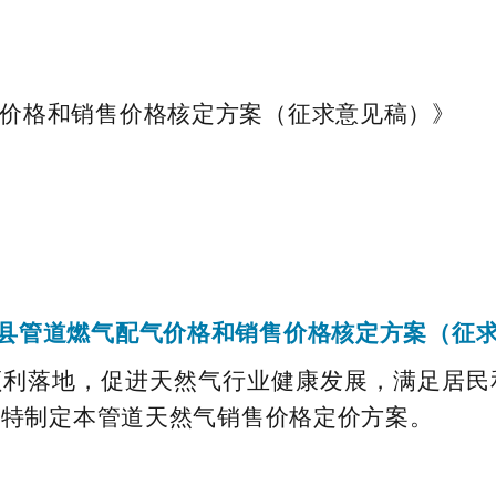
价格和销售价格核定方案（征求意见稿）》
县管道燃气配气价格和销售价格核定方案（征
顺利落地，促进天然气行业健康发展，满足居民
，特制定本管道天然气销售价格定价方案。