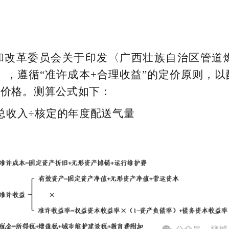
和改革委员会关于印发〈广西壮族自治区管道
4号），遵循“准许成本+合理收益”的定价原则
气价格。测算公式如下：
总收入÷核定的年度配送气量