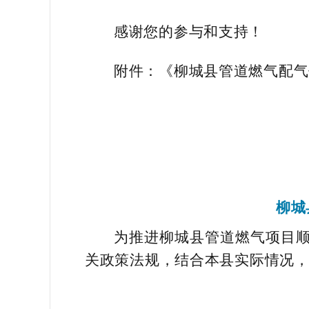
感谢您的参与和支持！
附件：《柳城县管道燃气配气
柳城
为推进柳城县管道燃气项目
关政策法规，结合本县实际情况