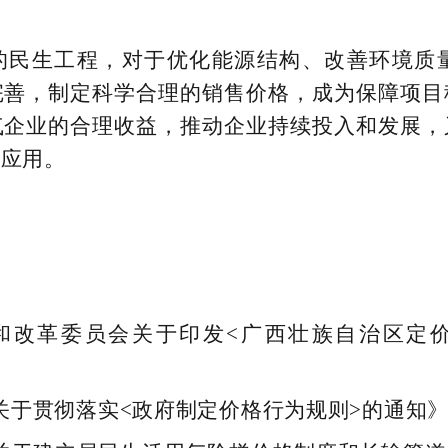
的民生工程，对于优化能源结构、改善环境质
完善，制定科学合理的销售价格，成为保障项目
气企业的合理收益，推动企业持续投入和发展，
泛应用。
和改革委员会关于印发<广西壮族自治区定
于贯彻落实<政府制定价格行为规则>的通知》（