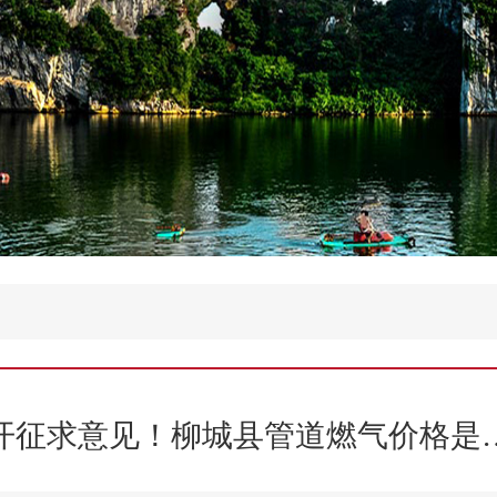
开征求意见！柳城县管道燃气价格是