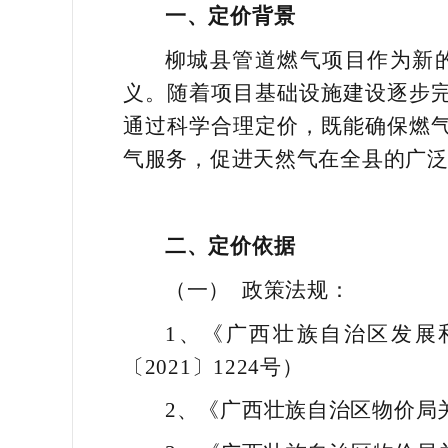
一、定价背景
柳城县管道燃气项目作为新
义。随着项目基础设施建设逐步
通过科学合理定价，既能确保燃
气服务，促进天然气在全县的广
二、定价依据
（一）
政策法规
：
1、《广西壮族自治区发展
〔2021〕1224号）
2、《广西壮族自治区物价局关