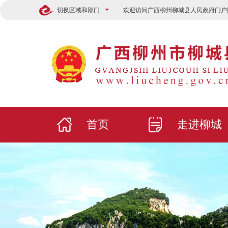
切换区域和部门
欢迎访问广西柳州柳城县人民政府门户
首页
走进柳城