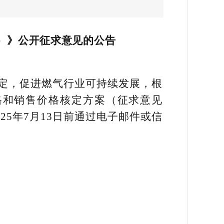
）》公开征求意见的公告
定，促进燃气行业可持续发展，根
格和销售价格核定方案（征求意见
5年7月13日前通过电子邮件或信