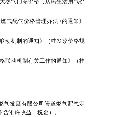
道天然气门站价格与居民生活用气价
道燃气配气价格管理办法>的通知》
格联动机制的通知》（桂发改价格规
价格联动机制有关工作的通知》（桂
市燃气发展有限公司管道燃气配气定
（不含准许收益、税金）。