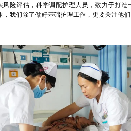
实风险评估，科学调配护理人员，致力于打造
体，我们除了做好基础护理工作，更要关注他