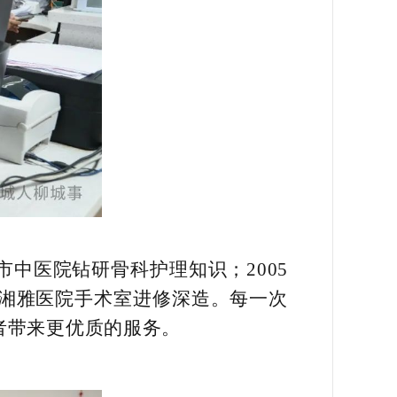
市中医院钻研骨科护理知识；2005
沙湘雅医院手术室进修深造。每一次
者带来更优质的服务。