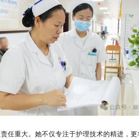
上责任重大。她不仅专注于护理技术的精进，更