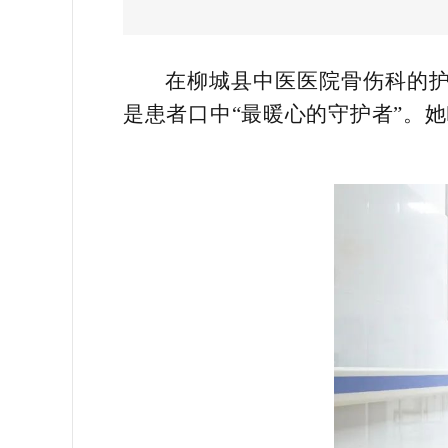
在柳城县中医医院骨伤科的
是患者口中“最暖心的守护者”。