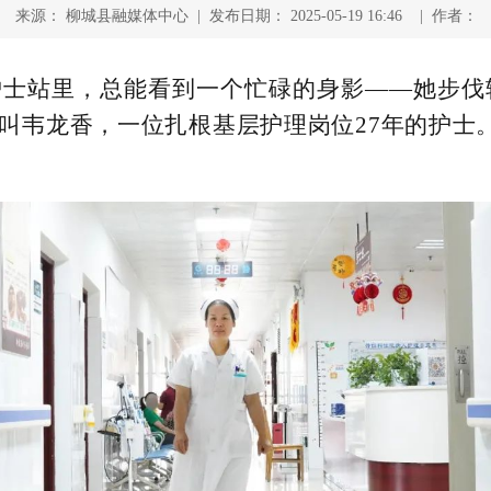
来源： 柳城县融媒体中心 | 发布日期： 2025-05-19 16:46 | 作者：
护士站里，总能看到一个忙碌的身影——她步伐
她叫韦龙香，一位扎根基层护理岗位27年的护士