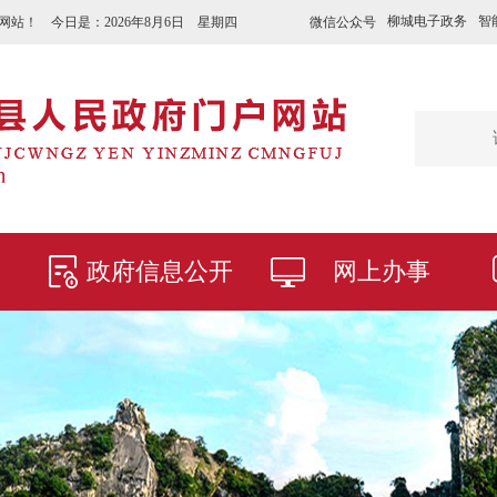
柳城电子政务
智
微信公众号
网站！ 今日是：
2026年8月6日 星期四
政府信息公开
网上办事