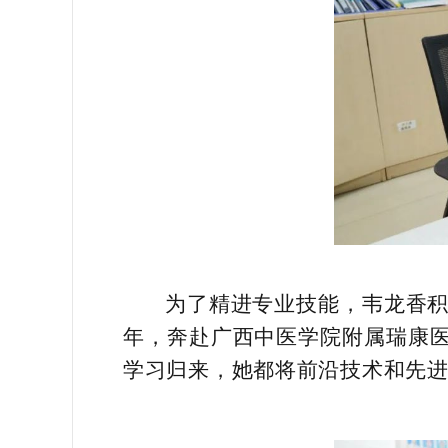
为了精进专业技能，韦龙香积
年，奔赴广西中医学院附属瑞康医
学习归来，她都将前沿技术和先