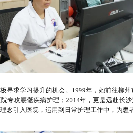
极寻求学习提升的机会。1999年，她前往柳州
院专攻腰骶疾病护理；2014年，更是远赴长
进理念引入医院，运用到日常护理工作中，为患