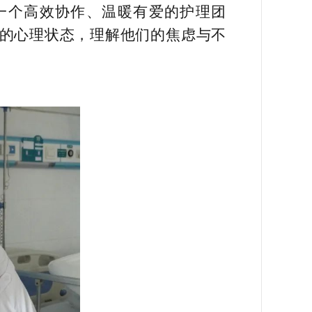
一个高效协作、温暖有爱的护理团
们的心理状态，理解他们的焦虑与不