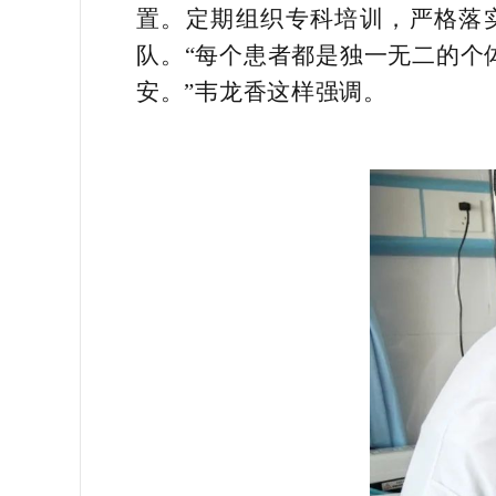
置。定期组织专科培训，严格落
队。“每个患者都是独一无二的个
安。”韦龙香这样强调。