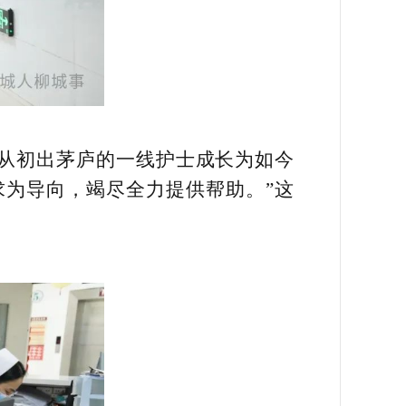
。从初出茅庐的一线护士成长为如今
求为导向，竭尽全力提供帮助。”这