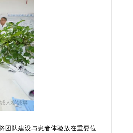
将团队建设与患者体验放在重要位