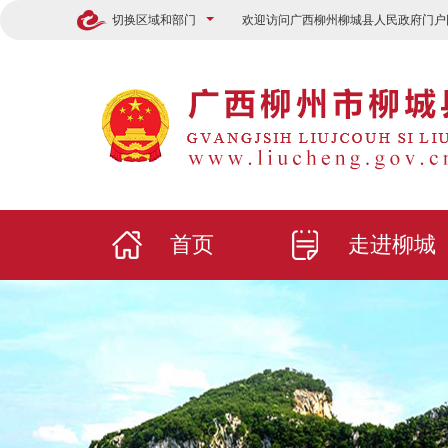
切换区域和部门
欢迎访问广西柳州柳城县人民政府门户
首页
走进柳城