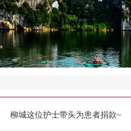
柳城这位护士带头为患者捐款~