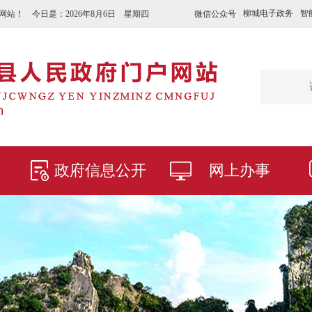
柳城电子政务
智
微信公众号
网站！ 今日是：
2026年8月6日 星期四
政府信息公开
网上办事