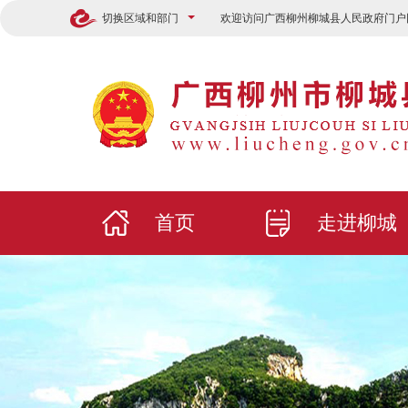
切换区域和部门
欢迎访问广西柳州柳城县人民政府门户
首页
走进柳城