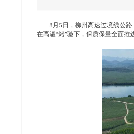
8月5日，柳州高速过境线公路
在高温“烤”验下，保质保量全面推