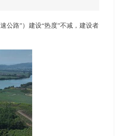
速公路”）建设“热度”不减，建设者