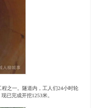
程之一。隧道内，工人们24小时轮
现已完成开挖1253米。