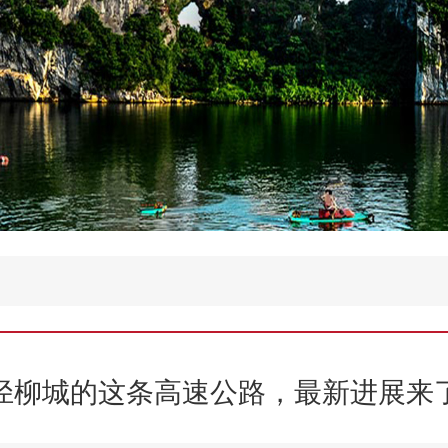
径柳城的这条高速公路，最新进展来