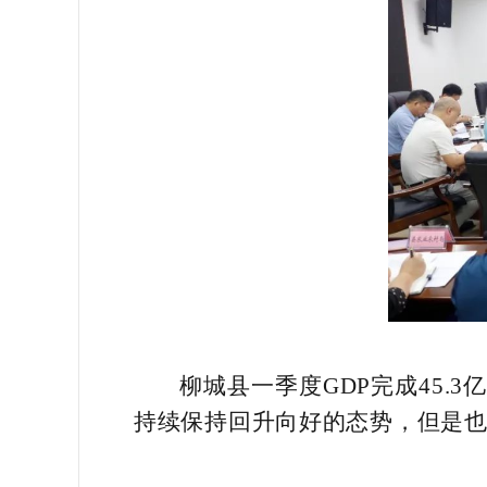
柳城县一季度GDP完成45.
持续保持回升向好的态势，但是