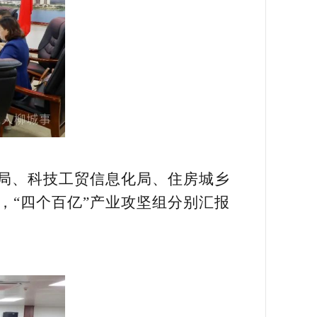
局、科技工贸信息化局、住房城乡
，“四个百亿”产业攻坚组分别汇报