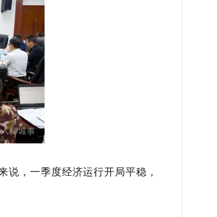
总的来说，一季度经济运行开局平稳，