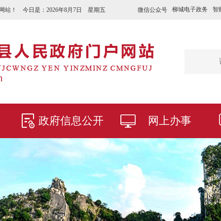
柳城电子政务
智
微信公众号
网站！ 今日是：
2026年8月7日 星期五
政府信息公开
网上办事