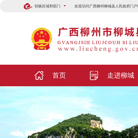
切换区域和部门
欢迎访问广西柳州柳城县人民政府门户
首页
走进柳城