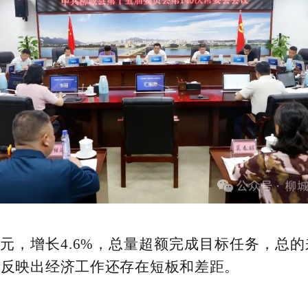
3亿元，增长4.6%，总量超额完成目标任务，
也反映出经济工作还存在短板和差距。