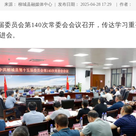
来源： 柳城县融媒体中心 | 发布日期： 2025-04-28 17:29 | 作者：
五届委员会第140次常委会会议召开，传达学习
进会。