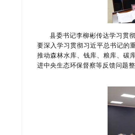
县委书记李柳彬传达学习贯
要深入学习贯彻习近平总书记的重
推动森林水库、钱库、粮库、碳库
进中央生态环保督察等反馈问题