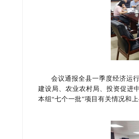
会议通报全县一季度经济运
建设局、农业农村局、投资促进中
本组“七个一批”项目有关情况和