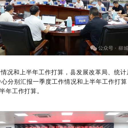
行情况和上半年工作打算，县发展改革局、统计
心分别汇报一季度工作情况和上半年工作打算
上半年工作打算。