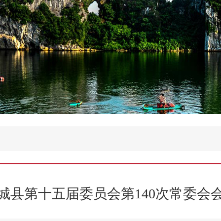
城县第十五届委员会第140次常委会