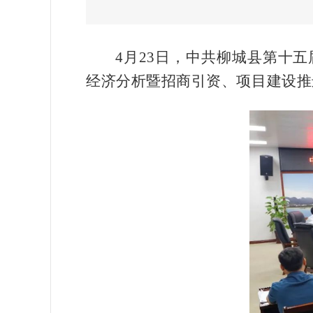
4月23日，中共柳城县第十
经济分析暨招商引资、项目建设推