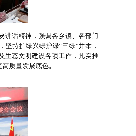
要讲话精神，强调各乡镇、各部门
，坚持扩绿兴绿护绿“三绿”并举，
以及生态文明建设各项工作，扎实推
亮高质量发展底色。