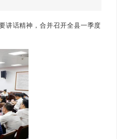
重要讲话精神，合并召开全县一季度