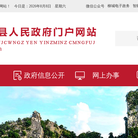
柳城电子政务
智
微信公众号
网站！ 今日是：
2026年8月8日 星期六
政府信息公开
网上办事