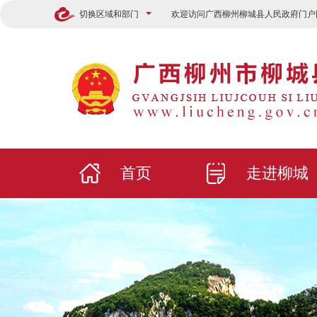
切换区域和部门
欢迎访问广西柳州柳城县人民政府门户
首页
走进柳城