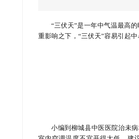
“三伏天”是一年中气温最高
重影响之下，“三伏天”容易引起
小编到柳城县中医医院治未病
室内空调温度不宜开得太低，建议