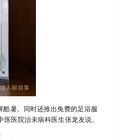
解酷暑。同时还推出免费的足浴服
县中医医院治未病科医生张龙友说。