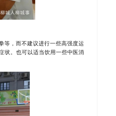
拳等，而不建议进行一些高强度运
症状。也可以适当饮用一些中医消