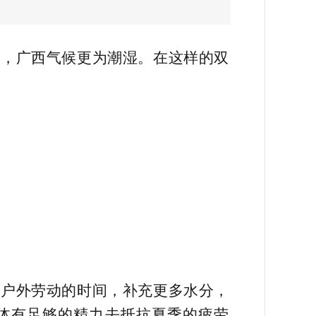
说，广西气候更为潮湿。在这样的双
下户外劳动的时间，补充更多水分，
身体有足够的精力去抵抗夏季的疲劳