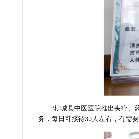
“柳城县中医医院推出头疗、
务，每日可接待30人左右，有需