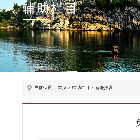
辅助栏目
当前位置：
首页
>
辅助栏目
>
智能推荐