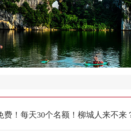
免费！每天30个名额！柳城人来不来