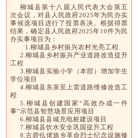
柳城县第十八届人民代表大会第五
次会议，对县人民政府2025年为民办实
事候选项目进行了投票表决。根据得票
结果，确定县人民政府2025年10件为民
办实事项目为：
1.柳城县乡村振兴农村光亮工程
2.柳城县乡村振兴产业道路改造提升
工程
3.柳城县实验小学（本部）增加学生
学位项目
4.柳城县东泉至上雷道路维修改造工
程
5.柳城县创建国家“高效办成一件
事”示范县智慧场景应用项目
6.柳城县县城充电桩建设项目
7.柳城县饮水安全巩固提升工程
8.古砦仫佬族乡革命烈士纪念设施修