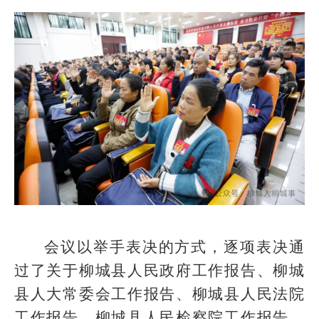
会议以举手表决的方式，逐项表决通
过了关于柳城县人民政府工作报告、柳城
县人大常委会工作报告、柳城县人民法院
工作报告、柳城县人民检察院工作报告、