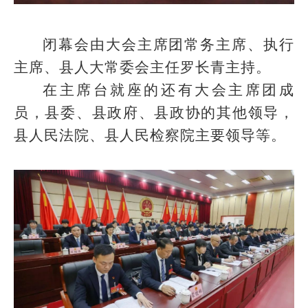
闭幕会由大会主席团常务主席、执行
主席、县人大常委会主任罗长青主持。
在主席台就座的还有大会主席团成
员，县委、县政府、县政协的其他领导，
县人民法院、县人民检察院主要领导等。