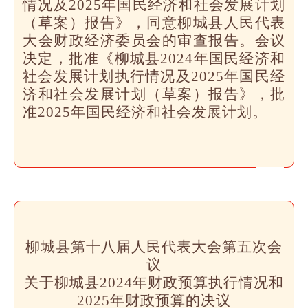
情况及2025年国民经济和社会发展计划
（草案）报告》，同意柳城县人民代表
大会财政经济委员会的审查报告。会议
决定，批准《柳城县2024年国民经济和
社会发展计划执行情况及2025年国民经
济和社会发展计划（草案）报告》，批
准2025年国民经济和社会发展计划。
柳城县第十八届人民代表大会第五次会
议
关于柳城县2024年财政预算执行情况和
2025年财政预算的决议