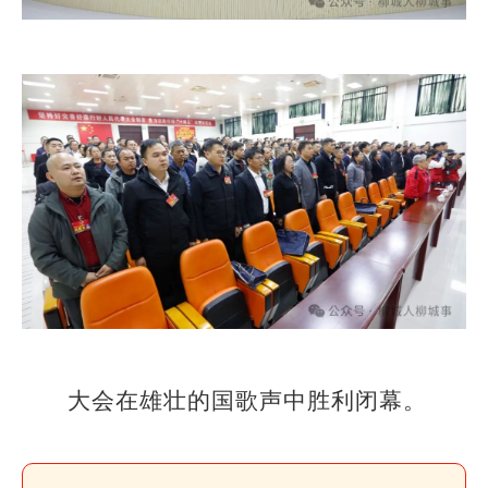
大会在雄壮的国歌声中胜利闭幕。