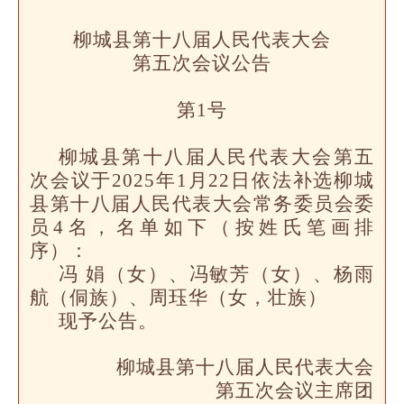
柳城县第十八届人民代表大会
第五次会议公告
第1号
柳城县第十八届人民代表大会第五
次会议于2025年1月22日依法补选柳城
县第十八届人民代表大会常务委员会委
员4名，名单如下（按姓氏笔画排
序）：
冯 娟（女）、冯敏芳（女）、杨雨
航（侗族）、周珏华（女，壮族）
现予公告。
柳城县第十八届人民代表大会
第五次会议主席团