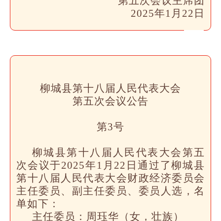
第五次会议主席团
2025年1月22日
柳城县第十八届人民代表大会
第五次会议
公告
第3号
柳城县第十八届人民代表大会第五
次会议于2025年1月22日通过了柳城县
第十八届人民代表大会财政经济委员会
主任委员、副主任委员、委员人选，名
单如下：
主任委员：
周珏华（女，壮族）