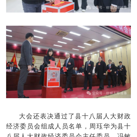
大会还表决通过了县十八届人大财政
经济委员会组成人员名单，周珏华为县十
八届人大财政经济委员会主任委员、冯敏