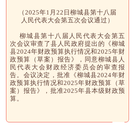
（2025年1月22日柳城县第十八届
人民代表大会第五次会议通过）
柳城县第十八届人民代表大会第五
次会议审查了县人民政府提出的《柳城
县2024年财政预算执行情况和2025年财
政预算（草案）报告》，同意柳城县人
民代表大会财政经济委员会的审查报
告。会议决定，批准《柳城县2024年财
政预算执行情况和2025年财政预算（草
案）报告》，批准2025年县本级财政预
算。