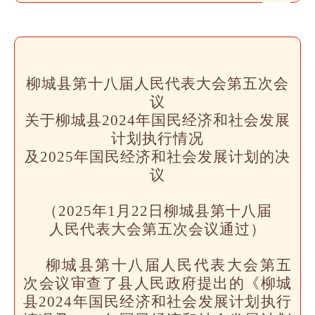
柳城县第十八届人民代表大会第五次会
议
关于柳城县2024年国民经济
和社会发展
计划执行情况
及2025年国民经济和社会发展计划的决
议
（2025年1月22日柳城县第十八届
人民代表大会第五次会议通过）
柳城县第十八届人民代表大会第五
次会议审查了县人民政府提出的《柳城
县2024年国民经济和社会发展计划执行