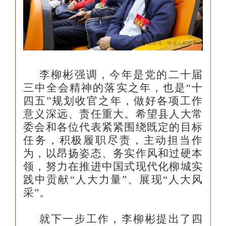
李柳彬强调，今年是党的二十届
三中全会精神的落实之年，也是“十
四五”规划收官之年，做好各项工作
意义深远、责任重大。希望县人大常
委会和各位代表紧紧围绕既定的目标
任务，积极履职尽责，主动担当作
为，以昂扬姿态、务实作风和过硬本
领，努力在推进中国式现代化柳城实
践中贡献“人大力量”、展现“人大风
采”。
就下一步工作，李柳彬提出了四