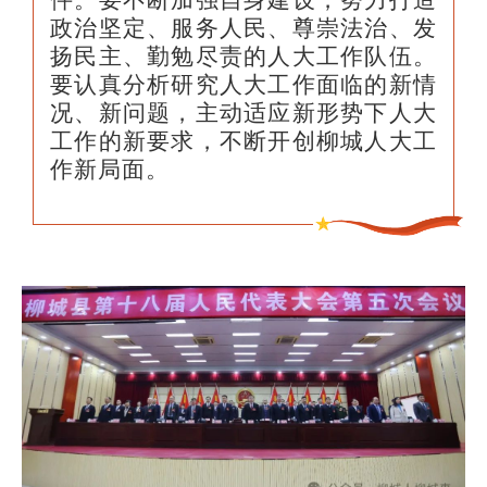
政治坚定、服务人民、尊崇法治、发
扬民主、勤勉尽责的人大工作队伍。
要认真分析研究人大工作面临的新情
况、新问题，主动适应新形势下人大
工作的新要求，不断开创柳城人大工
作新局面。