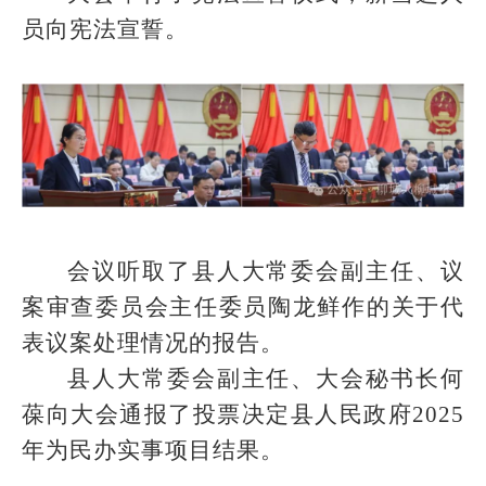
员向宪法宣誓。
会议听取了县人大常委会副主任、议
案审查委员会主任委员陶龙鲜作的关于代
表议案处理情况的报告。
县人大常委会副主任、大会秘书长何
葆向大会通报了投票决定县人民政府2025
年为民办实事项目结果。