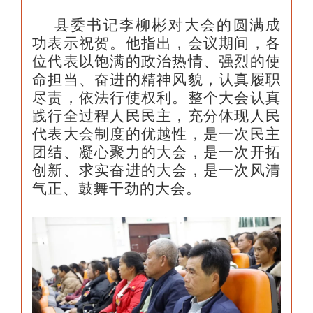
县委书记李柳彬对大会的圆满成
功表示祝贺。他指出，会议期间，各
位代表以饱满的政治热情、强烈的使
命担当、奋进的精神风貌，认真履职
尽责，依法行使权利。整个大会认真
践行全过程人民民主，充分体现人民
代表大会制度的优越性，是一次民主
团结、凝心聚力的大会，是一次开拓
创新、求实奋进的大会，是一次风清
气正、鼓舞干劲的大会。