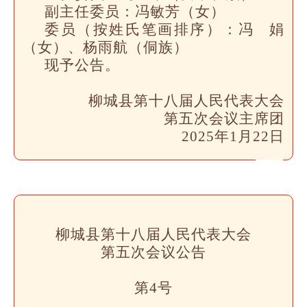
副主任委员：
冯敏芳（女）
委员（按姓氏笔画排序）：
冯 娟
（女）、杨雨航（侗族）
现予公告。
柳城县第十八届人民代表大会
第五次会议主席团
2025年1月22日
柳城县第十八届人民代表大会
第五次会议
公告
第4号