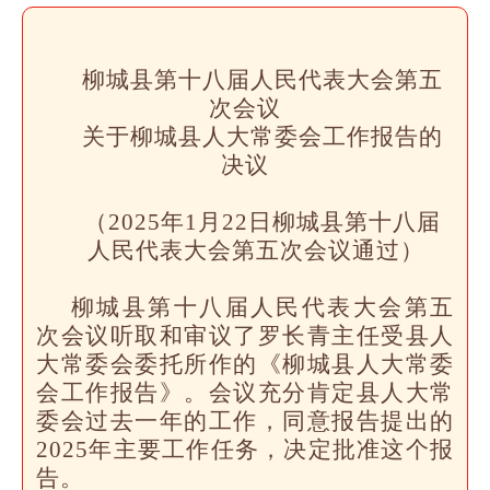
柳城县第十八届人民代表大会第五
次会议
关于柳城县人大常委会工作报告的
决议
（2025年1月22日柳城县第十八届
人民代表大会第五次会议通过）
柳城县第十八届人民代表大会第五
次会议听取和审议了罗长青主任受县人
大常委会委托所作的《柳城县人大常委
会工作报告》。会议充分肯定县人大常
委会过去一年的工作，同意报告提出的
2025年主要工作任务，决定批准这个报
告。