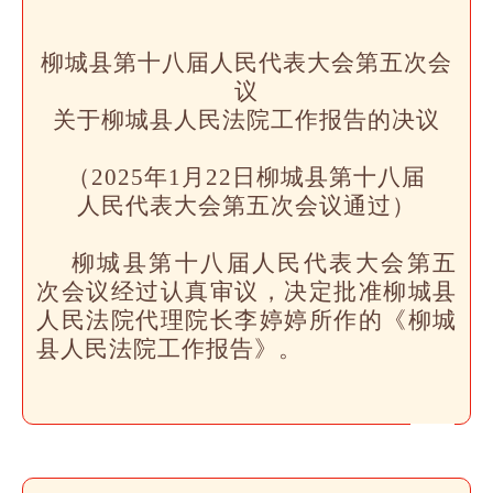
柳城县第十八届人民代表大会第五次会
议
关于柳城县人民法院工作报告的决议
（2025年1月22日柳城县第十八届
人民代表大会第五次会议通过）
柳城县第十八届人民代表大会第五
次会议经过认真审议，决定批准柳城县
人民法院代理院长李婷婷所作的《柳城
县人民法院工作报告》。