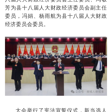
芳为县十八届人大财政经济委员会副主任
委员，冯娟、杨雨航为县十八届人大财政
经济委员会委员。
大会举行了宪法宣誓仪式，新当选人