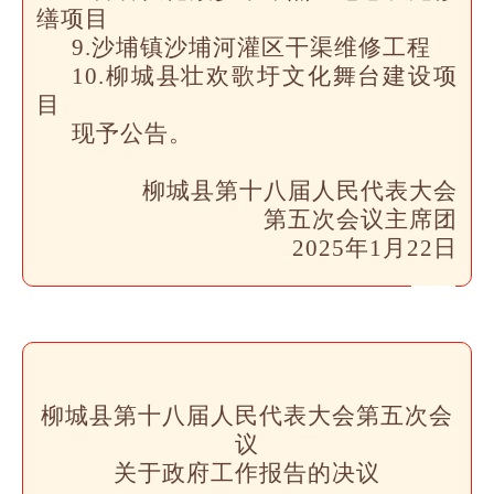
缮项目
9.沙埔镇沙埔河灌区干渠维修工程
10.柳城县壮欢歌圩文化舞台建设项
目
现予公告。
柳城县第十八届人民代表大会
第五次会议主席团
2025年1月22日
柳城县第十八届人民代表大会第五次会
议
关于政府工作报告的决议