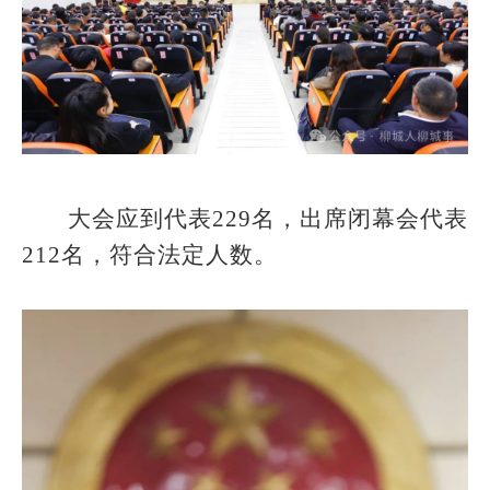
大会应到代表229名，出席闭幕会代表
212名，符合法定人数。