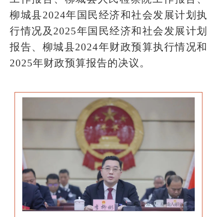
柳城县2024年国民经济和社会发展计划执
行情况及2025年国民经济和社会发展计划
报告、柳城县2024年财政预算执行情况和
2025年财政预算报告的决议。