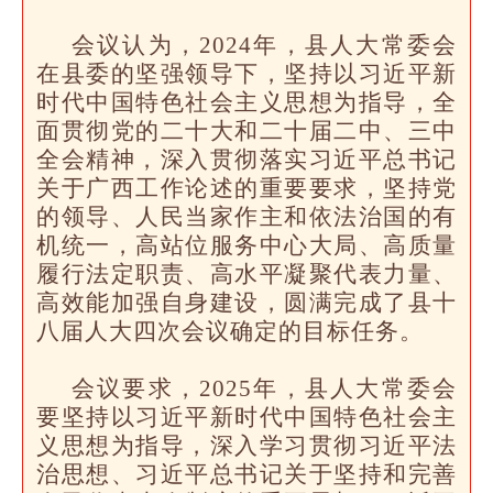
会议认为，2024年，县人大常委会
在县委的坚强领导下，坚持以习近平新
时代中国特色社会主义思想为指导，全
面贯彻党的二十大和二十届二中、三中
全会精神，深入贯彻落实习近平总书记
关于广西工作论述的重要要求，坚持党
的领导、人民当家作主和依法治国的有
机统一，高站位服务中心大局、高质量
履行法定职责、高水平凝聚代表力量、
高效能加强自身建设，圆满完成了县十
八届人大四次会议确定的目标任务。
会议要求，2025年，县人大常委会
要坚持以习近平新时代中国特色社会主
义思想为指导，深入学习贯彻习近平法
治思想、习近平总书记关于坚持和完善