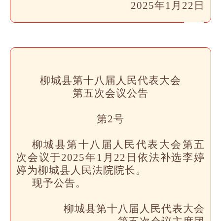
2025年1月22日
柳城县第十八届人民代表大会
第五次会议
公告
第2号
柳城县第十八届人民代表大会第五
次会议于2025年1月22日依法补选李婷
婷为柳城县人民法院院长。
现予公告。
柳城县第十八届人民代表大会