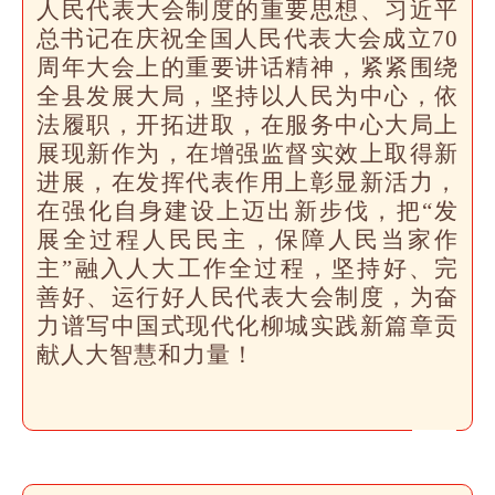
人民代表大会制度的重要思想、习近平
总书记在庆祝全国人民代表大会成立70
周年大会上的重要讲话精神，紧紧围绕
全县发展大局，坚持以人民为中心，依
法履职，开拓进取，在服务中心大局上
展现新作为，在增强监督实效上取得新
进展，在发挥代表作用上彰显新活力，
在强化自身建设上迈出新步伐，把“发
展全过程人民民主，保障人民当家作
主”融入人大工作全过程，坚持好、完
善好、运行好人民代表大会制度，为奋
力谱写中国式现代化柳城实践新篇章贡
献人大智慧和力量！