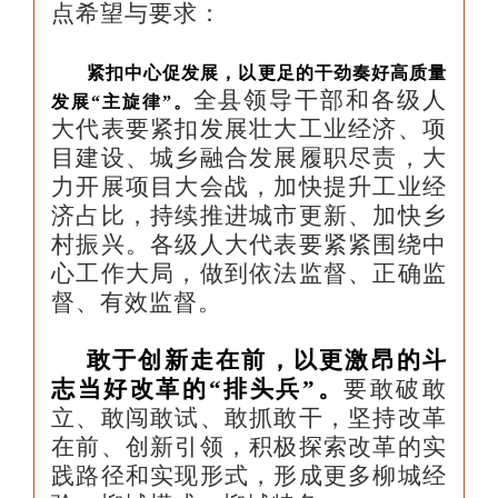
点希望与要求：
紧扣中心促发展，以更足的干劲奏好高质量
全县领导干部和各级人
发展“主旋律”。
大代表要紧扣发展壮大工业经济、项
目建设、城乡融合发展履职尽责，大
力开展项目大会战，加快提升工业经
济占比，持续推进城市更新、加快乡
村振兴。各级人大代表要紧紧围绕中
心工作大局，做到依法监督、正确监
督、有效监督。
敢于创新走在前，以更激昂的斗
志当好改革的“排头兵”。
要敢破敢
立、敢闯敢试、敢抓敢干，坚持改革
在前、创新引领，积极探索改革的实
践路径和实现形式，形成更多柳城经