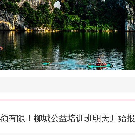
额有限！柳城公益培训班明天开始报