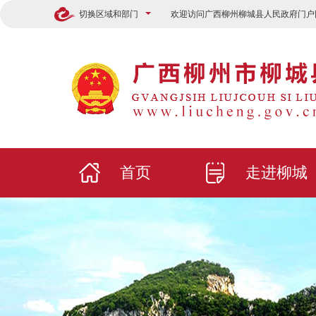
切换区域和部门
欢迎访问广西柳州柳城县人民政府门户
首页
走进柳城