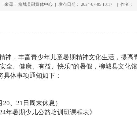
来源： 柳城县融媒体中心 | 发布日期： 2024-07-05 10:17 | 作者：
精神，丰富青少年儿童暑期精神文化生活，提高
安全、健康、有益、快乐”的暑假，柳城县文化馆将
将具体事项通知如下：
月20、21日周末休息）
24年暑期少儿公益培训班课程表》