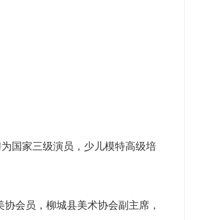
年聘为国家三级演员，少儿模特高级培
美协会员，柳城县美术协会副主席，