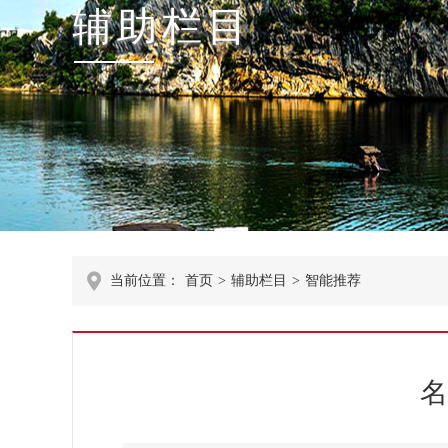
辅助栏目
当前位置：
首页
>
辅助栏目
>
智能推荐
名