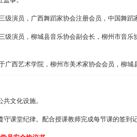
社监事。
级演员，广西舞蹈家协会注册会员，中国舞蹈家协会
三级演员，柳城县音乐协会副会长，柳州市音乐
于广西艺术学院，柳州市美术家协会会员，柳城
公共文化设施。
遵守课堂纪律。配合授课教师完成每节课的签到