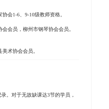
1-6、9-10级教师资格。
协会会员，柳州市钢琴协会会员。
县美术协会会员。
记录。对于无故缺课达3节的学员，