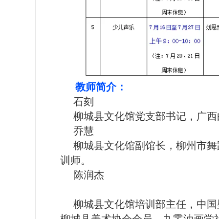
教师简介：
石刻
柳城县文化馆党支部书记，广西
乔慧
柳城县文化馆副馆长，柳州市舞蹈
训师。
陈润杰
柳城县文化馆培训部主任，中国