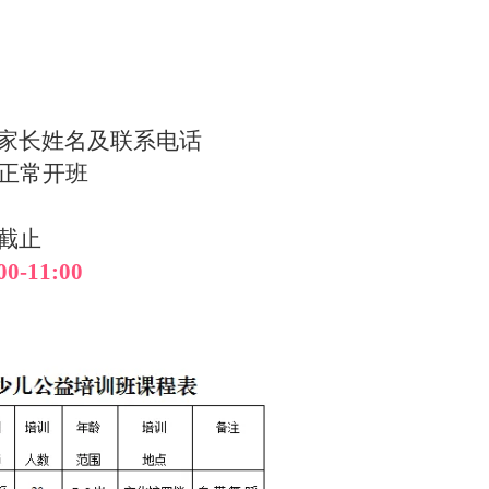
家长姓名及联系电话
上正常开班
截止
-11:00