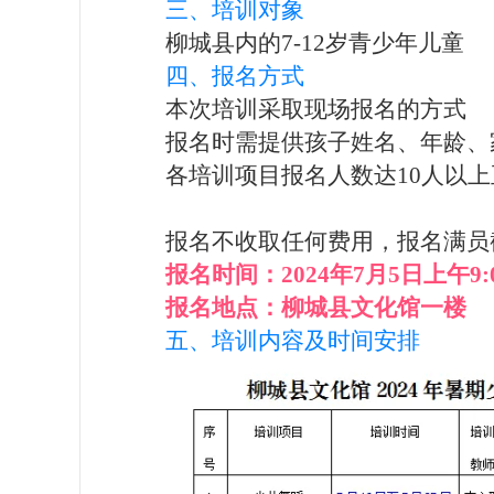
三、培训对象
柳城县内的7-12岁青少年儿童
四、报名方式
本次培训采取现场报名的方式
报名时需提供孩子姓名、年龄、
各培训项目报名人数达10人以
报名不收取任何费用，报名满员
报名时间：2024年7月5日上午9:00
报名地点：柳城县文化馆一楼
五、培训内容及时间安排