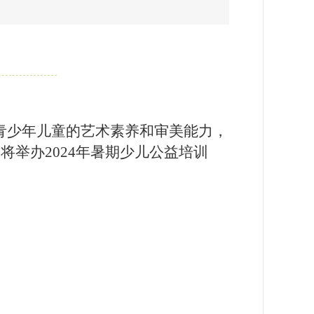
青少年儿童的艺术素养和审美能力，
举办2024年暑期少儿公益培训