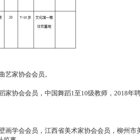
曲艺家协会会员。
家协会会员，中国舞蹈1至10级教师，2018
壁画学会会员，江西省美术家协会会员，柳州市