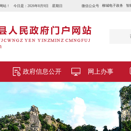
柳城电子政务
智
微信公众号
网站！ 今日是：
2026年8月9日 星期日
政府信息公开
网上办事