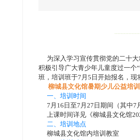
为深入学习宣传贯彻党的二十大
积极引导广大青少年儿童度过一个“
班，培训班于7月5日开始报名，现
柳城县文化馆暑期少儿公益培训
一、培训时间
7月16日至7月27日期间（其中7
上课时间详见《柳城县文化馆20
二、培训地点
柳城县文化馆内培训教室