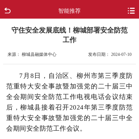
智能推荐
首页
走进柳城
守住安全发展底线！柳城部署安全防范
工作
新闻中心
来源： 柳城县融媒体中心
发布日期： 2024-07-10
政府信息公开
7月8日，自治区、柳州市第三季度防
网上办事
范重特大安全事故暨加强党的二十届三中
全会期间安全防范工作电视电话会议结束
互动回应
后，柳城县接着召开2024年第三季度防范
数据专题
重特大安全事故暨加强党的二十届三中全
会期间安全防范工作会议。