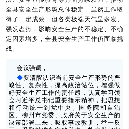
全县安全生产形势总体稳定。虽然工作取
得了一定成效，但各类极端天气呈多发、
强发态势，影响安全生产的不稳定、不确
定因素增多，全县安全生产工作仍面临挑
战。
会议强调，
◆
要清醒认识当前安全生产形势的严
峻性、复杂性，提高政治站位，增强做
好安全生产工作的责任感，认真学习领
会习近平总书记重要指示精神，把思想
和行动统一到党中央、国务院和自治
区、柳州市党委、政府关于安全生产的
决策部署上来，吸取事故教训，举一反