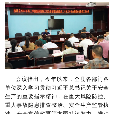
会议指出，今年以来，全县各部门各
单位深入学习贯彻习近平总书记关于安全
生产的重要指示精神，在重大风险防控、
重大事故隐患排查整治、安全生产监管执
法、安全宣传教育等方面持续发力，推动