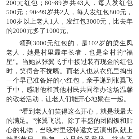
200元红包；80~89岁共43人，每人发红包
500元；90~99岁共2人，每人发红包800元，
100岁以上老人1人，发红包3000元，比去年
的2000元多了1000元。
领到3000元红包的，是102岁的梁生凤
老人，她是村里最年长者，也是全村的“福
星”。当她从张翼飞手中接过装有现金的红包
时，笑得合不拢嘴。而老人也从衣兜里掏出
一个早已准备好的小红包，亲手递到张翼飞
手中，感谢他和其他村民共同举办这场温馨
的敬老活动，让老人们能开心地聚在一起。
“看到老人们笑得这么开心，就是我最大
的满足。”张翼飞说。除了丰盛的团圆饭和贴
心的礼物，当晚村里还特邀文艺演出队献上