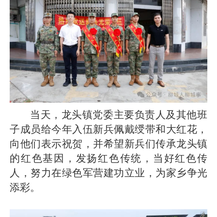
当天，龙头镇党委主要负责人及其他班
子成员给今年入伍新兵佩戴绶带和大红花，
向他们表示祝贺，并希望新兵们传承龙头镇
的红色基因，发扬红色传统，当好红色传
人，努力在绿色军营建功立业，为家乡争光
添彩。