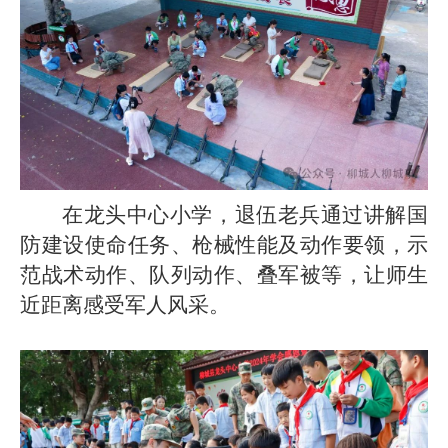
在龙头中心小学，退伍老兵通过讲解国
防建设使命任务、枪械性能及动作要领，示
范战术动作、队列动作、叠军被等，让师生
近距离感受军人风采。