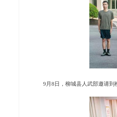
9月8日，柳城县人武部邀请