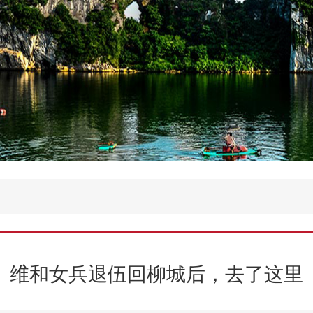
维和女兵退伍回柳城后，去了这里