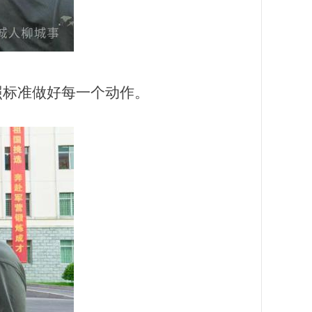
照标准做好每一个动作。