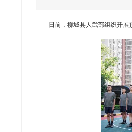
日前，柳城县人武部组织开展