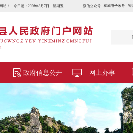
柳城电子政务
智
微信公众号
网站！ 今日是：
2026年8月7日 星期五
政府信息公开
网上办事