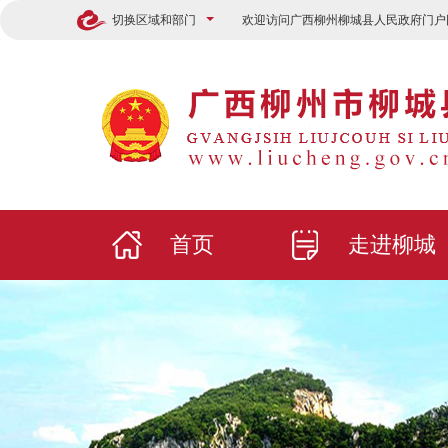
切换区域和部门
欢迎访问广西柳州柳城县人民政府门户
首页
走进柳城