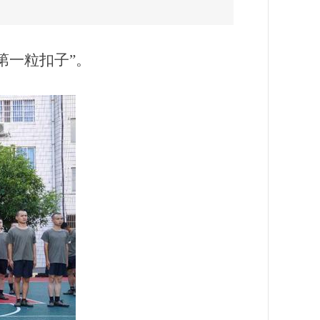
第一粒扣子”。