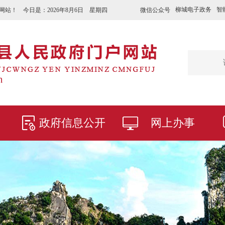
柳城电子政务
智
微信公众号
网站！ 今日是：
2026年8月6日 星期四
政府信息公开
网上办事