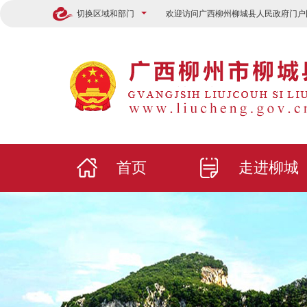
切换区域和部门
欢迎访问广西柳州柳城县人民政府门户
首页
走进柳城