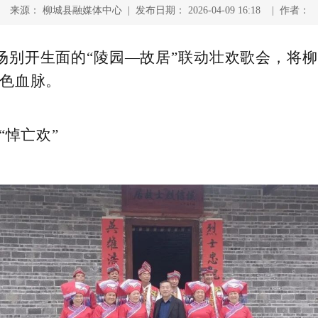
来源： 柳城县融媒体中心 | 发布日期： 2026-04-09 16:18 | 作者：
别开生面的“陵园—故居”联动壮欢歌会，将柳
色血脉。
“悼亡欢”