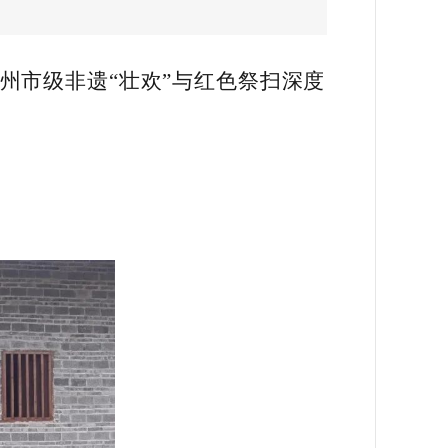
州市级非遗“壮欢”与红色祭扫深度