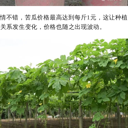
情不错，苦瓜价格最高达到每斤1元，这让种
需关系发生变化，价格也随之出现波动。