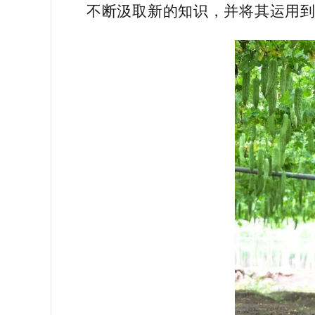
不断汲取新的知识，并将其运用到