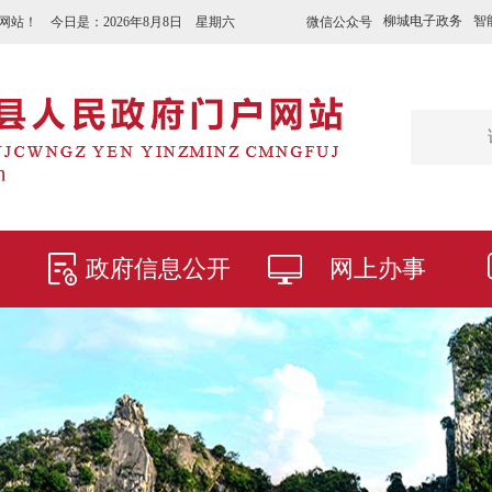
柳城电子政务
智
微信公众号
网站！ 今日是：
2026年8月8日 星期六
政府信息公开
网上办事