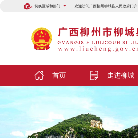
切换区域和部门
欢迎访问广西柳州柳城县人民政府门户
首页
走进柳城