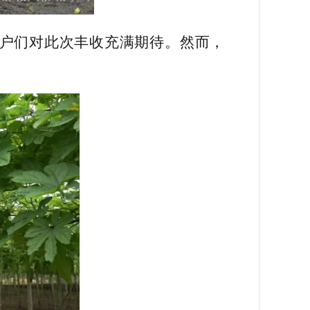
植户们对此次丰收充满期待。然而，