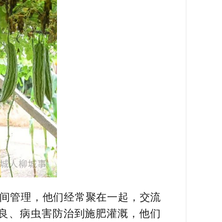
田间管理，他们经常聚在一起，交流
良、病虫害防治到施肥灌溉，他们