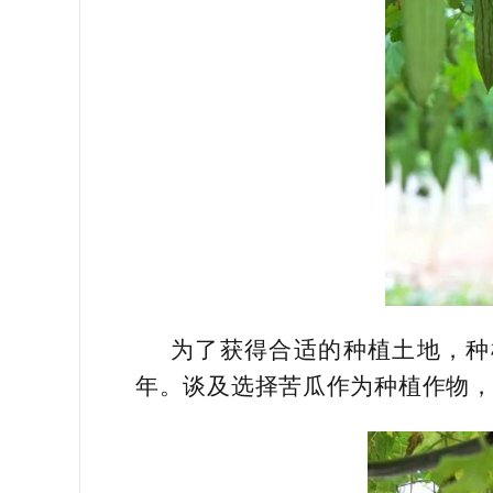
为了获得合适的种植土地，种
年。谈及选择苦瓜作为种植作物