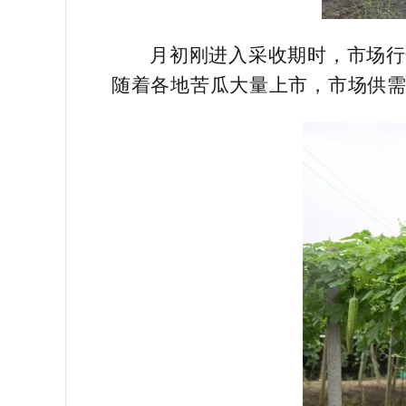
月初刚进入采收期时，市场行
随着各地苦瓜大量上市，市场供