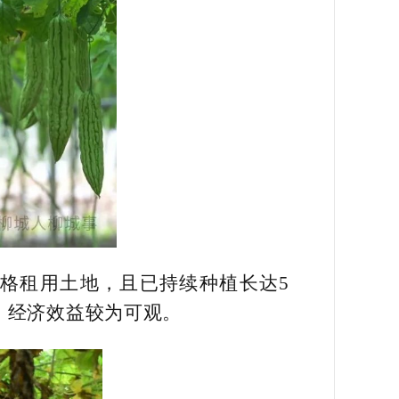
价格租用土地，且已持续种植长达5
，经济效益较为可观。