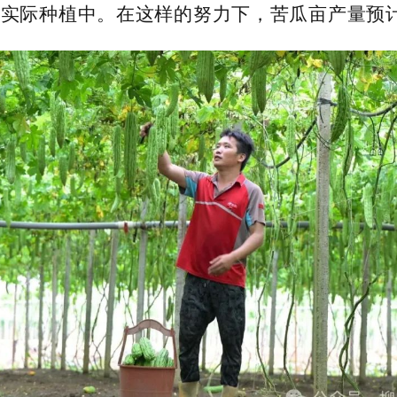
实际种植中。在这样的努力下，苦瓜亩产量预计最