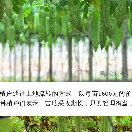
植户通过土地流转的方式，以每亩1600元的
，种植户们表示，苦瓜采收期长，只要管理得当