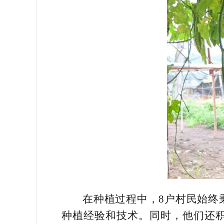
在种植过程中，8户村民始终
种植经验和技术。同时，他们还