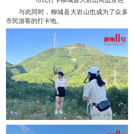
与此同时，柳城县大岩山也成为了众多
市民游客的打卡地。