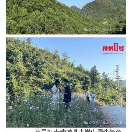
市民打卡柳城县大岩山周边景色