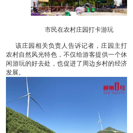
市民在农村庄园打卡游玩
该庄园相关负责人告诉记者，庄园主打
农村自然风光特色，不仅给游客提供一个休
闲游玩的好去处，也促进了周边乡村的经济
发展。