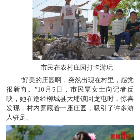
市民在农村庄园打卡游玩
“好美的庄园啊，突然出现在村里，感觉
很新奇。”10月5日，市民覃女士向记者反
映，她在途经柳城县大埔镇回龙屯时，惊喜
发现，村内竟藏着一座庄园，吸引了许多游
人驻足。