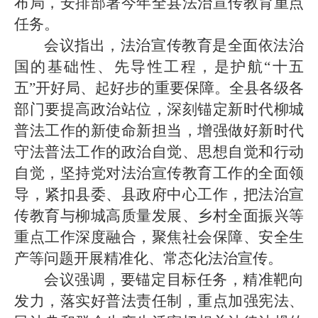
布局，安排部署今年全县法治宣传教育重点
任务。
会议指出，法治宣传教育是全面依法治
国的基础性、先导性工程，是护航“十五
五”开好局、起好步的重要保障。全县各级各
部门要提高政治站位，深刻锚定新时代柳城
普法工作的新使命新担当，增强做好新时代
守法普法工作的政治自觉、思想自觉和行动
自觉，坚持党对法治宣传教育工作的全面领
导，紧扣县委、县政府中心工作，把法治宣
传教育与柳城高质量发展、乡村全面振兴等
重点工作深度融合，聚焦社会保障、安全生
产等问题开展精准化、常态化法治宣传。
会议强调，要锚定目标任务，精准靶向
发力，落实好普法责任制，重点加强宪法、