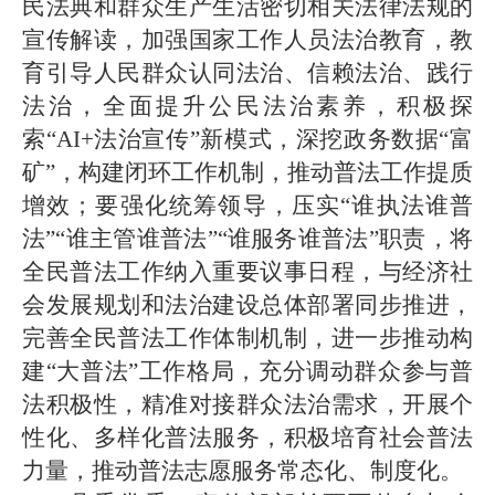
民法典和群众生产生活密切相关法律法规的
宣传解读，加强国家工作人员法治教育，教
育引导人民群众认同法治、信赖法治、践行
法治，全面提升公民法治素养，积极探
索“AI+法治宣传”新模式，深挖政务数据“富
矿”，构建闭环工作机制，推动普法工作提质
增效；要强化统筹领导，压实“谁执法谁普
法”“谁主管谁普法”“谁服务谁普法”职责，将
全民普法工作纳入重要议事日程，与经济社
会发展规划和法治建设总体部署同步推进，
完善全民普法工作体制机制，进一步推动构
建“大普法”工作格局，充分调动群众参与普
法积极性，精准对接群众法治需求，开展个
性化、多样化普法服务，积极培育社会普法
力量，推动普法志愿服务常态化、制度化。