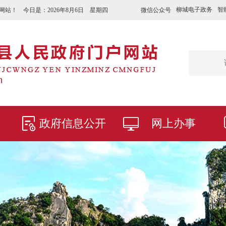
柳城电子政务
智
微信公众号
网站！ 今日是：
2026年8月6日 星期四
政府信息公开
网上办事