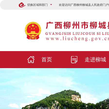
切换区域和部门
欢迎访问广西柳州柳城县人民政府门户
首页
走进柳城