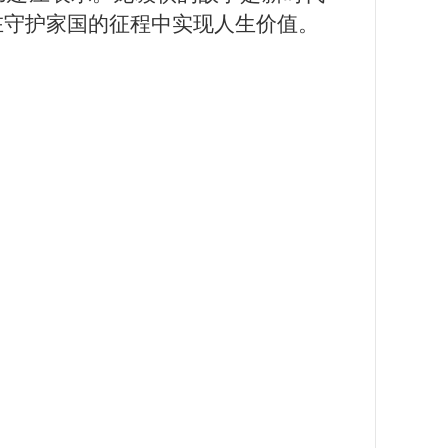
在守护家国的征程中实现人生价值。