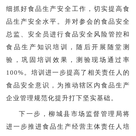
细抓好食品生产安全工作，切实提高食
品生产安全水平。并对参会的食品安全
总监、安全员进行食品安全风险管控和
食品生产知识培训，随后开展随堂测
验，巩固培训效果，测验现场通过率
100%。培训进一步提高了相关责任人的
食品安全意识，为推动辖区内食品生产
企业管理规范化提升打下坚实基础。
下一步，柳城县市场监督管理局将
进一步推进食品生产经营主体责任人培