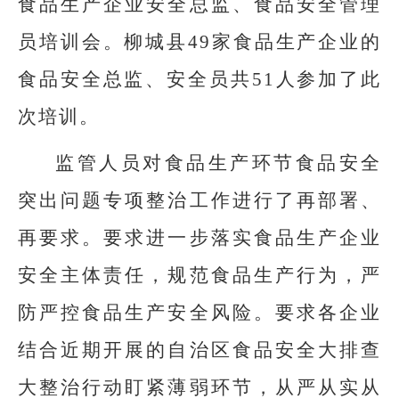
食品生产企业安全总监、食品安全管理
员培训会。柳城县49家食品生产企业的
食品安全总监、安全员共51人参加了此
次培训。
监管人员对食品生产环节食品安全
突出问题专项整治工作进行了再部署、
再要求。要求进一步落实食品生产企业
安全主体责任，规范食品生产行为，严
防严控食品生产安全风险。要求各企业
结合近期开展的自治区食品安全大排查
大整治行动盯紧薄弱环节，从严从实从