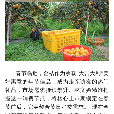
春节临近，金桔作为承载“大吉大利”美
好寓意的年节佳品，成为走亲访友的热门
礼品，市场需求持续攀升。林文媚精准把
握这一消费节点，将核心上市期锁定在春
节前后，完美契合节日消费需求。“现在全