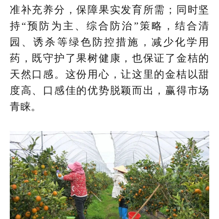
准补充养分，保障果实发育所需；同时坚
持“预防为主、综合防治”策略，结合清
园、诱杀等绿色防控措施，减少化学用
药，既守护了果树健康，也保证了金桔的
天然口感。这份用心，让这里的金桔以甜
度高、口感佳的优势脱颖而出，赢得市场
青睐。