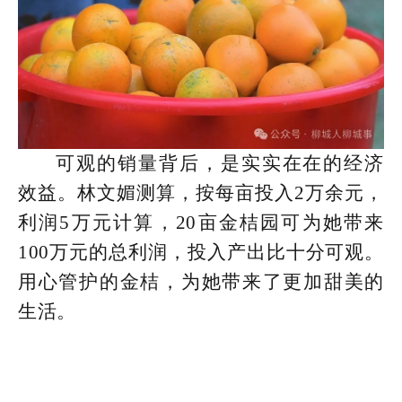
可观的销量背后，是实实在在的经济
效益。林文媚测算，按每亩投入2万余元，
利润5万元计算，20亩金桔园可为她带来
100万元的总利润，投入产出比十分可观。
用心管护的金桔，为她带来了更加甜美的
生活。