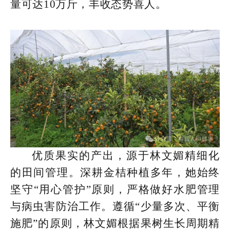
量可达10万斤，丰收态势喜人。
优质果实的产出，源于林文媚精细化
的田间管理。深耕金桔种植多年，她始终
坚守“用心管护”原则，严格做好水肥管理
与病虫害防治工作。遵循“少量多次、平衡
施肥”的原则，林文媚根据果树生长周期精