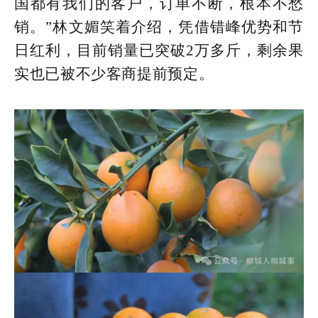
国都有我们的客户，订单不断，根本不愁
销。”林文媚笑着介绍，凭借错峰优势和节
日红利，目前销量已突破2万多斤，剩余果
实也已被不少客商提前预定。