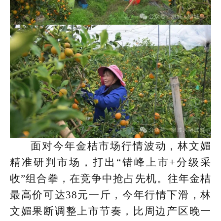
面对今年金桔市场行情波动，林文媚
精准研判市场，打出“错峰上市+分级采
收”组合拳，在竞争中抢占先机。往年金桔
最高价可达38元一斤，今年行情下滑，林
文媚果断调整上市节奏，比周边产区晚一