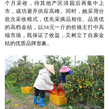
个月采收，待其他产区清园后再集中上
市，成功避开供应高峰。同时，她采用分
批次采收模式，优先采摘品相佳、品质优
的高档金桔，以34元一斤的价格主打中高
端市场，既保证了收益，又树立了自家金
桔的优质品牌形象。