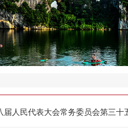
八届人民代表大会常务委员会第三十