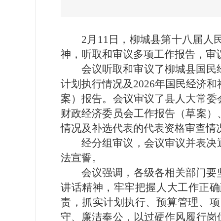
2月11日，柳城县第十八届
神，听取和审议多项工作报告，审
会议听取和审议了柳城县国民
计划执行情况及2026年国民经济和
案）报告。会议审议了县人大常委
财政经济委员会工作报告（草案）
情况及补选代表的代表资格审查情况
经分组审议，会议审议并表决
法宣誓。
会议强调，各级各相关部门要
讲话精神，牢牢把握人大工作正确
责，抓实计划执行、预算管理、项
守、廉洁奉公，以过硬作风履行岗