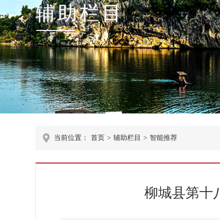
辅助栏目
当前位置：
首页
>
辅助栏目
>
智能推荐
柳城县第十