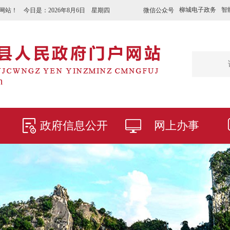
柳城电子政务
智
微信公众号
网站！ 今日是：
2026年8月6日 星期四
政府信息公开
网上办事