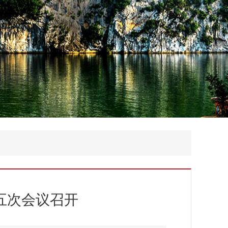
五次会议召开