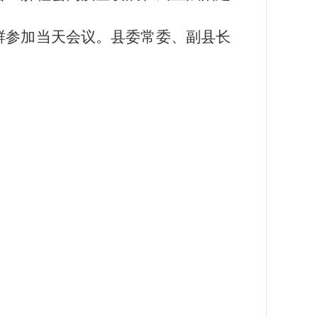
鲜参加当天会议。县委常委、副县长