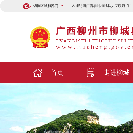
切换区域和部门
欢迎访问广西柳州柳城县人民政府门户
首页
走进柳城