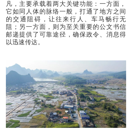
凡，主要承载着两大关键功能：一方面，
它如同人体的脉络一般，打通了地方之间
的交通阻碍，让往来行人、车马畅行无
阻；另一方面，则为至关重要的公文书信
邮递提供了可靠途径，确保政令、消息得
以迅速传达。