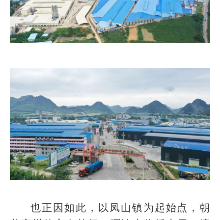
也正因如此，以凤山镇为起始点，朝