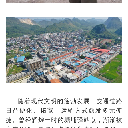
随着现代文明的蓬勃发展，交通道路
日益硬化、拓宽，运输方式愈发多元便
捷。曾经辉煌一时的塘埔驿站点，渐渐被