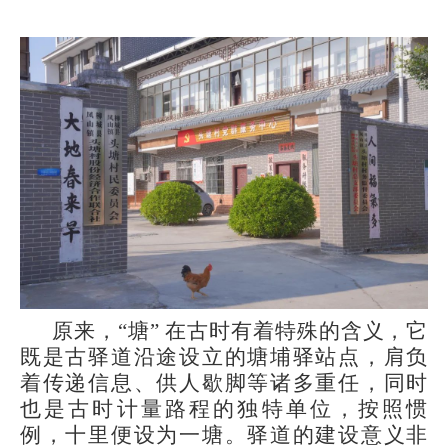
原来，“塘” 在古时有着特殊的含义，它
既是古驿道沿途设立的塘埔驿站点，肩负
着传递信息、供人歇脚等诸多重任，同时
也是古时计量路程的独特单位，按照惯
例，十里便设为一塘。驿道的建设意义非