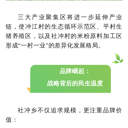
三大产业聚集区将进一步延伸产业
链，使冲江村的生态循环示范区、平村生
猪养殖区，以及社冲村的米粉原料加工区
形成“一村一业”的差异化发展格局。
品牌崛起：
战略背后的民生温度
社冲乡不仅追求规模，更注重品牌价
值：