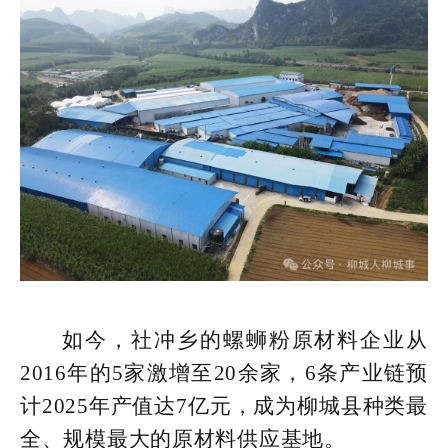
如今，社冲乡的螺蛳粉原材料企业从
2016年的5家激增至20余家，6条产业链预
计2025年产值达7亿元，成为柳城县种类最
全、规模最大的原材料供应基地。