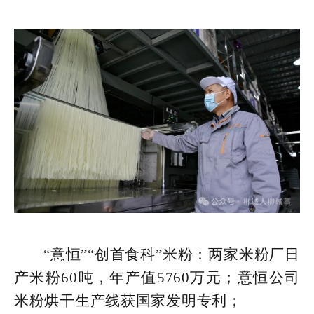
“意恒”“创首食科”米粉：两家米粉厂日
产米粉60吨，年产值5760万元；意恒公司
米粉烘干生产线获国家发明专利；