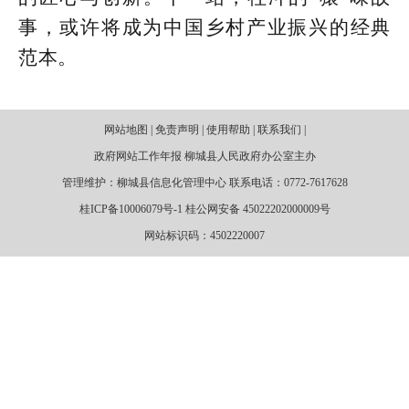
事，或许将成为中国乡村产业振兴的经典
范本。
网站地图 | 免责声明 | 使用帮助 | 联系我们 |
政府网站工作年报 柳城县人民政府办公室主办
管理维护：柳城县信息化管理中心 联系电话：0772-7617628
桂ICP备10006079号-1 桂公网安备 45022202000009号
网站标识码：4502220007