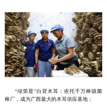
“绿荣星”白背木耳：依托千万棒级菌
棒厂，成为广西最大的木耳供应基地；