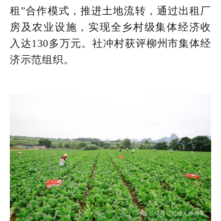
租”合作模式，推进土地流转，通过出租厂
房及农业设施，实现全乡村级集体经济收
入达130多万元。社冲村获评柳州市集体经
济示范组织。