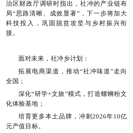
治区财政厅调研时指出，社冲的产业链布
局“思路清晰、成效显著”，下一步将加大
科技投入，巩固脱贫攻坚与乡村振兴衔
接。
面对未来，社冲乡计划：
拓展电商渠道，推动“社冲味道”走向
全国；
深化“研学+文旅”模式，打造螺蛳粉文
化体验基地；
培育更多本土品牌，冲刺2026年10亿
元产值目标。