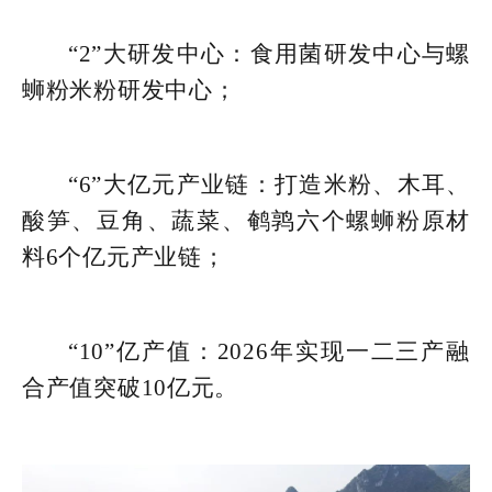
“2”大研发中心：食用菌研发中心与螺
蛳粉米粉研发中心；
“6”大亿元产业链：打造米粉、木耳、
酸笋、豆角、蔬菜、鹌鹑六个螺蛳粉原材
料6个亿元产业链；
“10”亿产值：2026年实现一二三产融
合产值突破10亿元。