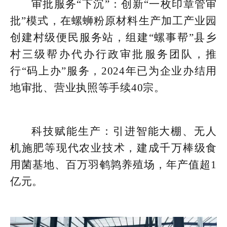
审批服务“下沉”：创新“一枚印章管审
批”模式，在螺蛳粉原材料生产加工产业园
创建村级便民服务站，组建“螺事帮”县乡
村三级帮办代办行政审批服务团队，推
行“码上办”服务，2024年已为企业办结用
地审批、营业执照等手续40宗。
科技赋能生产：引进智能大棚、无人
机施肥等现代农业技术，建成千万棒级食
用菌基地、百万羽鹌鹑养殖场，年产值超1
亿元。