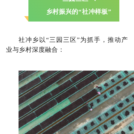
乡村振兴的“社冲样板”
社冲乡以“三园三区”为抓手，推动产
业与乡村深度融合：