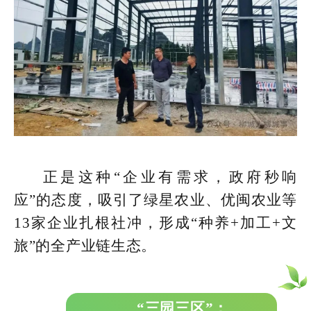
正是这种“企业有需求，政府秒响
应”的态度，吸引了绿星农业、优闽农业等
13家企业扎根社冲，形成“种养+加工+文
旅”的全产业链生态。
“三园三区”：