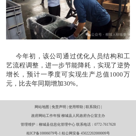
今年初，该公司通过优化人员结构和工
艺流程调整，进一步节能降耗，实现了逆势
增长，预计一季度可实现生产总值1000万
元，比去年同期增加30%。
网站地图 | 免责声明 | 使用帮助 | 联系我们 |
政府网站工作年报 柳城县人民政府办公室主办
管理维护：柳城县信息化管理中心 联系电话：0772-7617628
桂ICP备10006079号-1 桂公网安备 45022202000009号