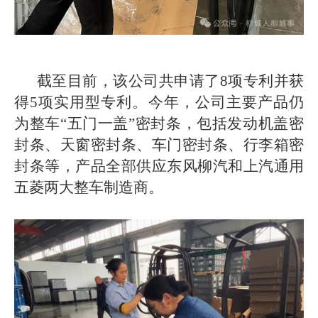
截至目前，该公司共申请了8项专利并获
得5项实用型专利。今年，公司主要产品仍
为整车“五门一盖”密封条，包括发动机盖密
封条、天窗密封条、车门密封条、行李箱密
封条等，产品全部供应东风柳汽和上汽通用
五菱两大整车制造商。