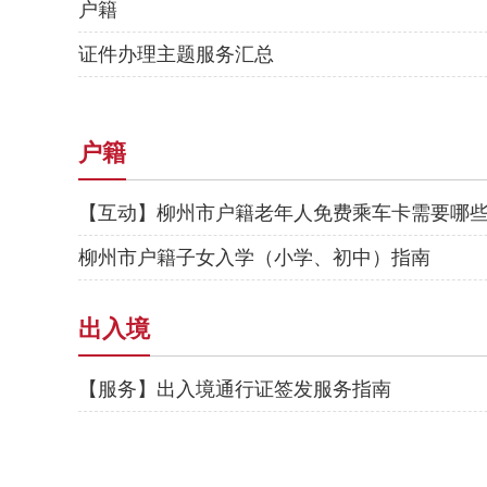
户籍
证件办理主题服务汇总
户籍
【互动】柳州市户籍老年人免费乘车卡需要哪
柳州市户籍子女入学（小学、初中）指南
出入境
【服务】出入境通行证签发服务指南