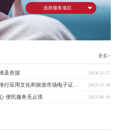
选择服务项目
更多+
准及依据
2024-12-27
文化和旅游部办公厅关于推行应用文化和旅游市场电子证照的通知
2023-12-18
心 便民服务无止境
2023-06-19