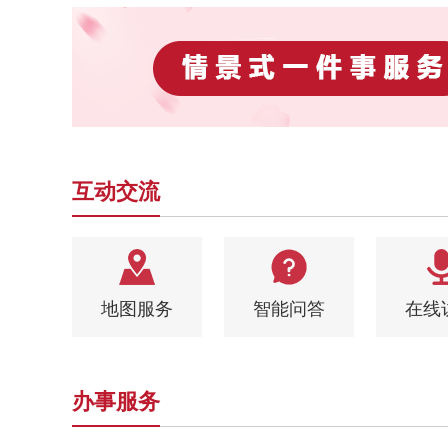
互动交流
地图服务
智能问答
在线
办事服务