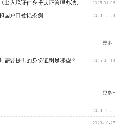
国家移民管理局关于发布《出入境证件身份认证管理办法（试行）》的公告
2025-01-06
和国户口登记条例
2023-12-28
更多+
时需要提供的身份证明是哪些？
2025-08-18
更多+
2024-10-31
2023-10-27