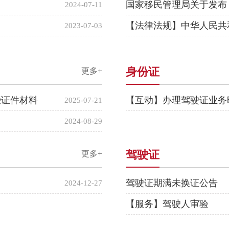
2024-07-11
【法律法规】中华人民共
2023-07-03
身份证
更多+
些证件材料
【互动】办理驾驶证业务
2025-07-21
2024-08-29
驾驶证
更多+
驾驶证期满未换证公告
2024-12-27
【服务】驾驶人审验