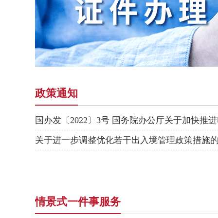
政策通知
关于进一步调整优化若干出入境管理政策措施
情景式一件事服务