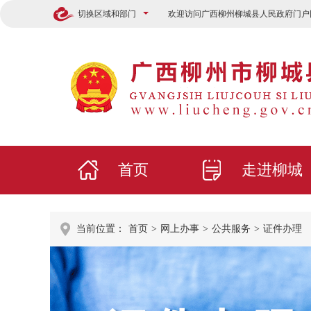
切换区域和部门
欢迎访问广西柳州柳城县人民政府门户
首页
走进柳城
当前位置：
首页
>
网上办事
>
公共服务
>
证件办理