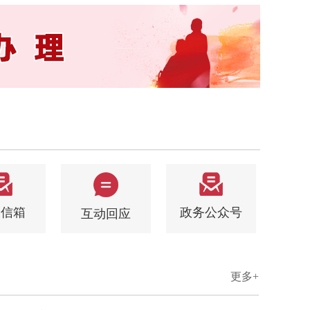
长信箱
政务公众号
互动回应
更多+