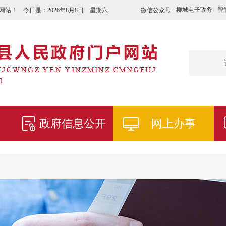
柳城电子政务
智
微信公众号
网站！ 今日是：
2026年8月8日 星期六
政府信息公开
网上办事