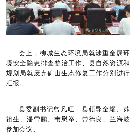
会上，柳城生态环境局就涉重金属环
境安全隐患排查整治工作、县自然资源和
规划局就废弃矿山生态修复工作分别进行
汇报。
县委副书记曾凡旺，县领导金耀、苏
祖生、潘雪鹏、韦慰举、曾德良、兰海波
参加会议。