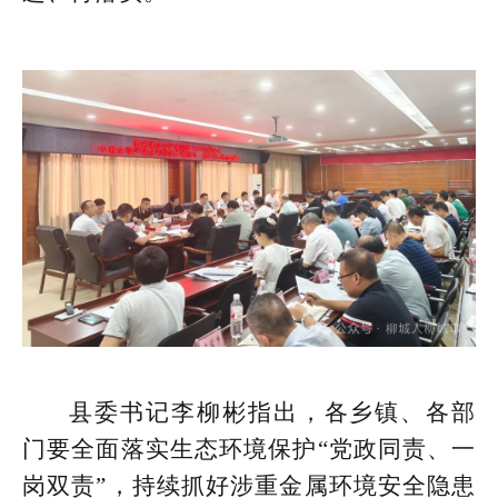
县委书记李柳彬指出，各乡镇、各部
门要全面落实生态环境保护“党政同责、一
岗双责”，持续抓好涉重金属环境安全隐患