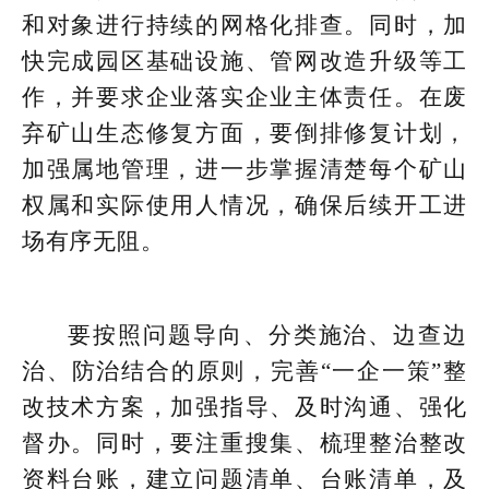
和对象进行持续的网格化排查。同时，加
快完成园区基础设施、管网改造升级等工
作，并要求企业落实企业主体责任。在废
弃矿山生态修复方面，要倒排修复计划，
加强属地管理，进一步掌握清楚每个矿山
权属和实际使用人情况，确保后续开工进
场有序无阻。
要按照问题导向、分类施治、边查边
治、防治结合的原则，完善“一企一策”整
改技术方案，加强指导、及时沟通、强化
督办。同时，要注重搜集、梳理整治整改
资料台账，建立问题清单、台账清单，及