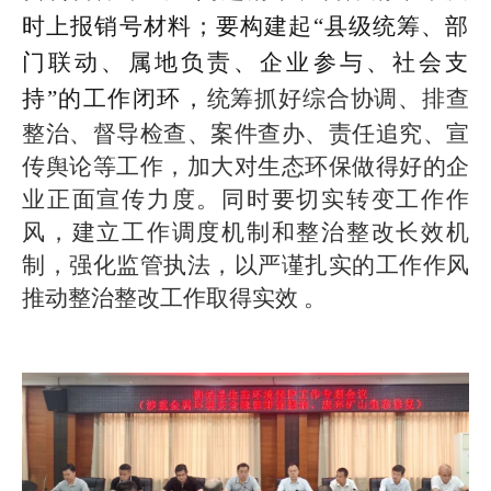
时上报销号材料；要构建起“县级统筹、部
门联动、属地负责、企业参与、社会支
持”的工作闭环，
统筹抓好综合协调、排查
整治、督导检查、案件查办、责任追究、宣
传舆论等工作，加大对生态环保做得好的企
业正面宣传力度。同时要切实转变工作作
风，建立工作调度机制和整治整改长效机
制，强化监管执法，以严谨扎实的工作作风
推动整治整改工作取得实效 。