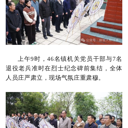
上午9时，46名镇机关党员干部与7名
退役老兵准时在烈士纪念碑前集结，全体
人员庄严肃立，现场气氛庄重肃穆。