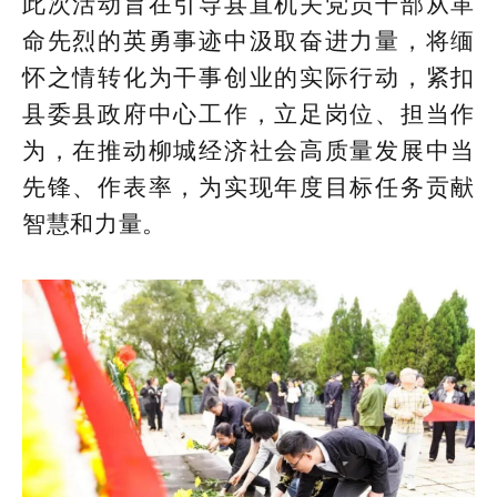
此次活动旨在引导县直机关党员干部从革
命先烈的英勇事迹中汲取奋进力量，将缅
怀之情转化为干事创业的实际行动，紧扣
县委县政府中心工作，立足岗位、担当作
为，在推动柳城经济社会高质量发展中当
先锋、作表率，为实现年度目标任务贡献
智慧和力量。