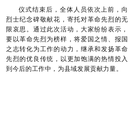
仪式结束后，全体人员依次上前，向
烈士纪念碑敬献花，寄托对革命先烈的无
限哀思。通过此次活动，大家纷纷表示，
要以革命先烈为榜样，将爱国之情、报国
之志转化为工作的动力，继承和发扬革命
先烈的优良传统，以更加饱满的热情投入
到今后的工作中，为县域发展贡献力量。