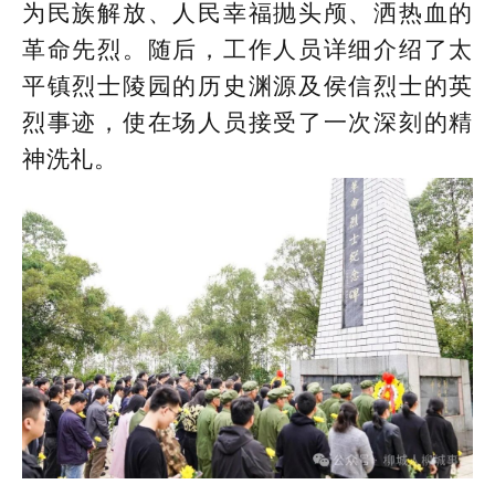
为民族解放、人民幸福抛头颅、洒热血的
革命先烈。随后，工作人员详细介绍了太
平镇烈士陵园的历史渊源及侯信烈士的英
烈事迹，使在场人员接受了一次深刻的精
神洗礼。