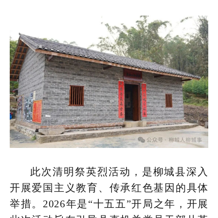
此次清明祭英烈活动，是柳城县深入
开展爱国主义教育、传承红色基因的具体
举措。2026年是“十五五”开局之年，开展