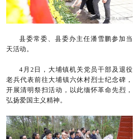
县委常委、县委办主任潘雪鹏参加当
天活动。
4月2日，大埔镇机关党员干部及退役
老兵代表前往大埔镇六休村烈士纪念碑，
开展清明祭扫活动，以此缅怀革命先烈，
弘扬爱国主义精神。