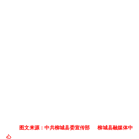
图文来源：中共柳城县委宣传部 柳城县融媒体中
心