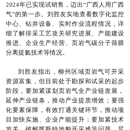
2024年已实现试销售，迈出“广西人用广西
气”的第一步。刘胜友实地查看数字化监控
中心、钻井设备、实时作业流程情况，详
细了解排采工艺攻关研究进展、产能建设
推进、企业生产经营、页岩气碳分子筛膜
分离提氦技术等情况。
刘胜友指出，柳州区域页岩气可开采
资源富集，但目前处于勘探和试采的起步
阶段，要加紧谋划页岩气全产业链发展，
延伸产业链条，推动产业提质增效；要强
化要素保障，有效打通关键环节，推动项
目加快实施、企业产能提升；要加紧技术
攻关，破解喀斯特地貌开采难等问题，尽