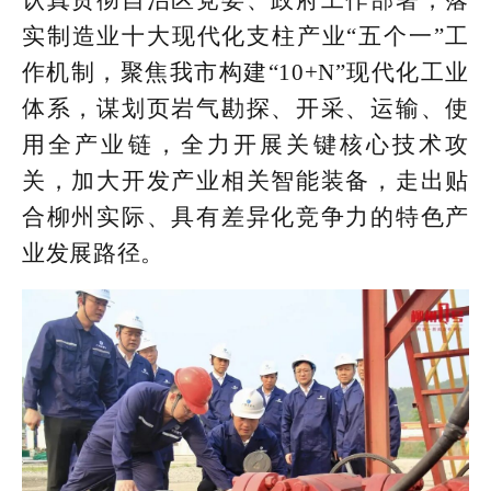
认真贯彻自治区党委、政府工作部署，落
实制造业十大现代化支柱产业“五个一”工
作机制，聚焦我市构建“10+N”现代化工业
体系，谋划页岩气勘探、开采、运输、使
用全产业链，全力开展关键核心技术攻
关，加大开发产业相关智能装备，走出贴
合柳州实际、具有差异化竞争力的特色产
业发展路径。