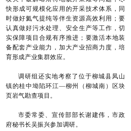
快形成可规模化应用的开采技术体系，同
时做好氦气提纯等伴生资源高效利用；要
认真做好污水处理、安全生产等工作，切
实保障项目合规有序推进；要激活本地装
备配套产业能力，加大产业招商力度，培
育形成产业集群效应。
调研组还实地考察了位于柳城县凤山
镇的桂中坳陷环江—柳州（柳城南）区块
页岩气勘查项目。
市委常委、宣传部部长谢建伟，市政
府秘书长吴振兴参加调研。