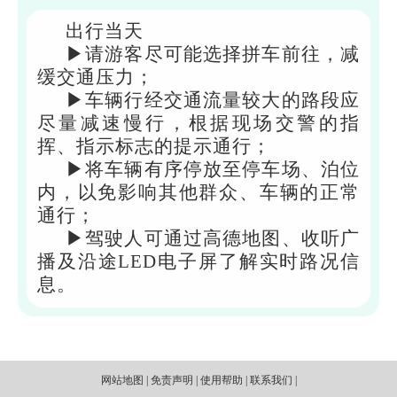
出行当天
▶请游客尽可能选择拼车前往，减
缓交通压力；
▶车辆行经交通流量较大的路段应
尽量减速慢行，根据现场交警的指
挥、指示标志的提示通行；
▶将车辆有序停放至停车场、泊位
内，以免影响其他群众、车辆的正常
通行；
▶驾驶人可通过高德地图、收听广
播及沿途LED电子屏了解实时路况信
息。
网站地图 | 免责声明 | 使用帮助 | 联系我们 |