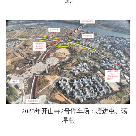
2025年开山寺2号停车场：塘进屯、荡
坪屯