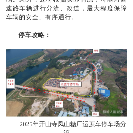
速路车辆进行分流、改道，最大程度保障
车辆的安全、有序通行。
停车攻略：
2025年开山寺凤山糖厂运蔗车停车场分
流