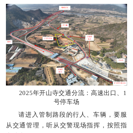
2025年开山寺交通分流：高速出口、1
号停车场
请进入管制路段的行人、车辆，要服
从交通管理，听从交警现场指挥，按照指