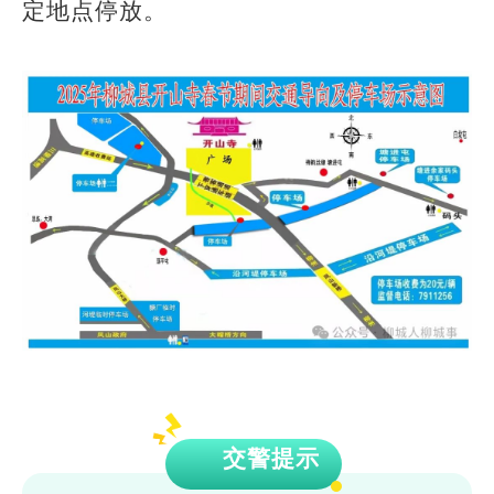
定地点停放。
交警提示