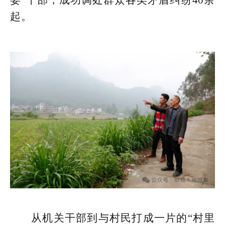
起。
从机关干部到与村民打成一片的“村里