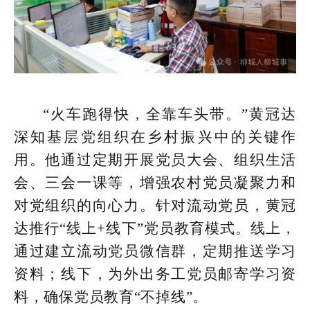
“火车跑得快，全靠车头带。”黄冠达
深知基层党组织在乡村振兴中的关键作
用。他通过定期开展党员大会、组织生活
会、三会一课等，增强农村党员凝聚力和
对党组织的向心力。针对流动党员，黄冠
达推行“线上+线下”党员教育模式。线上，
通过建立流动党员微信群，定期推送学习
资料；线下，为外出务工党员邮寄学习资
料，确保党员教育“不掉线”。