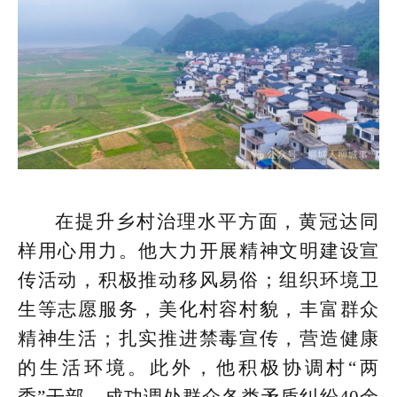
在提升乡村治理水平方面，黄冠达同
样用心用力。他大力开展精神文明建设宣
传活动，积极推动移风易俗；组织环境卫
生等志愿服务，美化村容村貌，丰富群众
精神生活；扎实推进禁毒宣传，营造健康
的生活环境。此外，他积极协调村“两
委”干部，成功调处群众各类矛盾纠纷40余