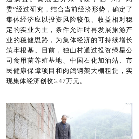
委”经过研究，结合当前经济形势，确定了
集体经济应以投资风险较低、收益相对稳
定的实业为主，条件允许时再发展旅游产
业的稳健思路，为集体经济的可持续增长
筑牢根基。目前，独山村通过投资绿星公
司食用菌养殖基地、中国石化加油站、市
民健康保障项目和肉鸽钢架大棚租赁，实
现集体经济创收6.47万元。