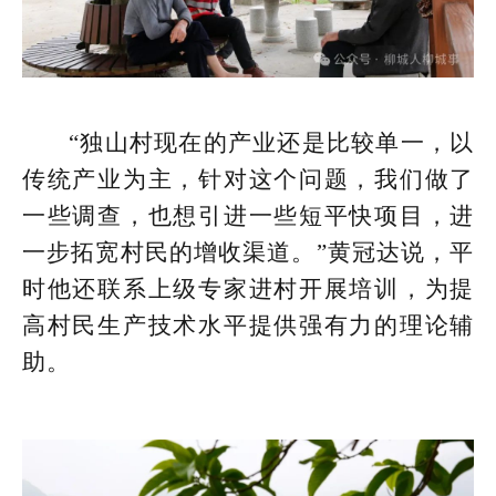
“独山村现在的产业还是比较单一，以
传统产业为主，针对这个问题，我们做了
一些调查，也想引进一些短平快项目，进
一步拓宽村民的增收渠道。”黄冠达说，平
时他还联系上级专家进村开展培训，为提
高村民生产技术水平提供强有力的理论辅
助。