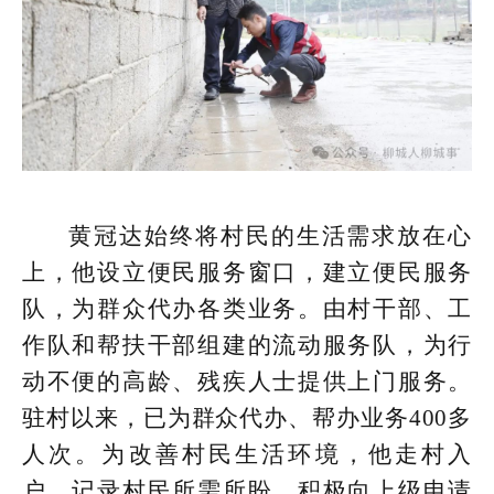
黄冠达始终将村民的生活需求放在心
上，他设立便民服务窗口，建立便民服务
队，为群众代办各类业务。由村干部、工
作队和帮扶干部组建的流动服务队，为行
动不便的高龄、残疾人士提供上门服务。
驻村以来，已为群众代办、帮办业务400多
人次。为改善村民生活环境，他走村入
户，记录村民所需所盼，积极向上级申请