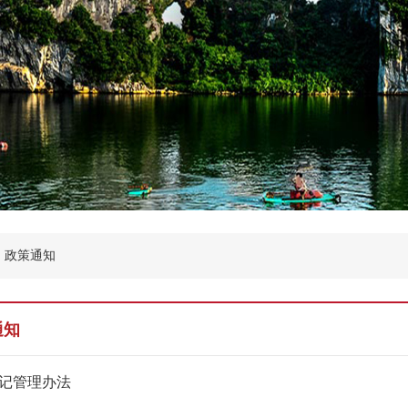
政策通知
通知
记管理办法