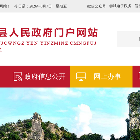
柳城电子政务
智
微信公众号
网站！ 今日是：
2026年8月7日 星期五
政府信息公开
网上办事