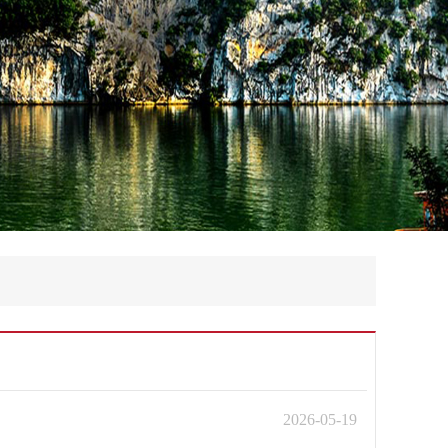
2026-05-19