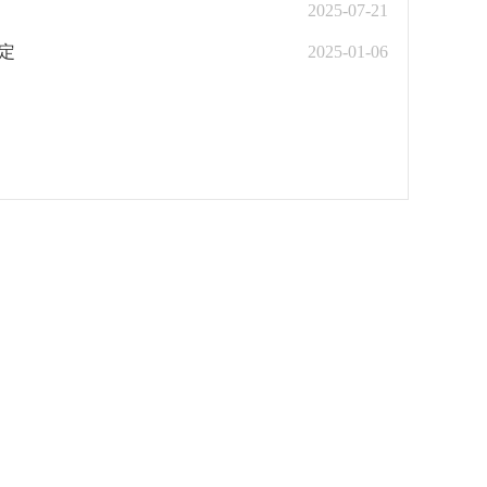
2025-07-21
定
2025-01-06