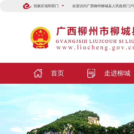
切换区域和部门
欢迎访问广西柳州柳城县人民政府门户
首页
走进柳城