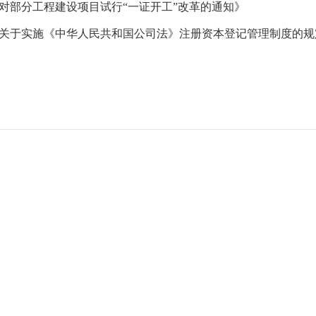
对部分工程建设项目试行“一证开工”改革的通知》
关于实施《中华人民共和国公司法》注册资本登记管理制度的规