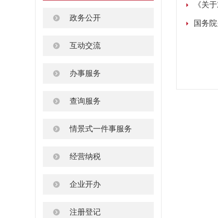
《关于
政务公开
国务院
互动交流
办事服务
查询服务
情景式一件事服务
经营纳税
企业开办
注册登记