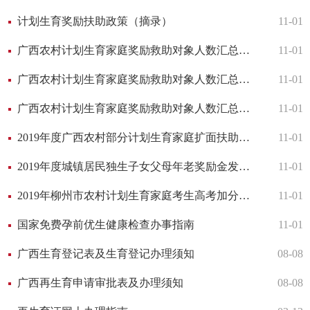
计划生育奖励扶助政策（摘录）
11-01
广西农村计划生育家庭奖励救助对象人数汇总表（第三季度）
11-01
广西农村计划生育家庭奖励救助对象人数汇总表（第二季度）
11-01
广西农村计划生育家庭奖励救助对象人数汇总表（第一季度）
11-01
2019年度广西农村部分计划生育家庭扩面扶助（55-59）对象统计表
11-01
2019年度城镇居民独生子女父母年老奖励金发放结算表
11-01
2019年柳州市农村计划生育家庭考生高考加分资格审核情况统计表
11-01
国家免费孕前优生健康检查办事指南
11-01
广西生育登记表及生育登记办理须知
08-08
广西再生育申请审批表及办理须知
08-08