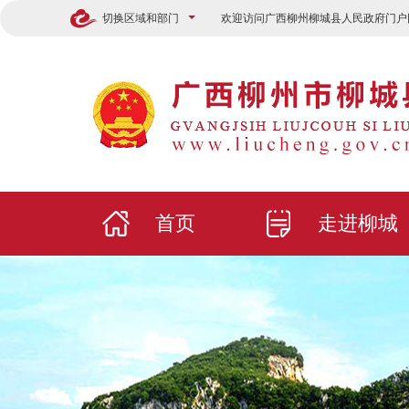
切换区域和部门
欢迎访问广西柳州柳城县人民政府门户
首页
走进柳城