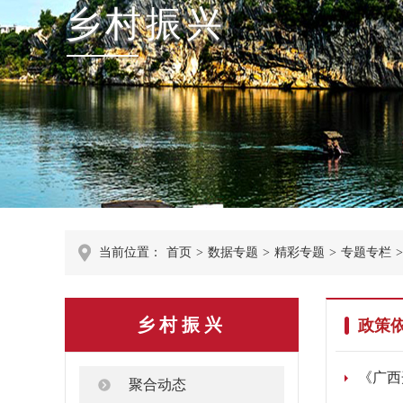
乡村振兴
当前位置：
首页
>
数据专题
>
精彩专题
>
专题专栏
>
乡村振兴
政策
《广西
聚合动态