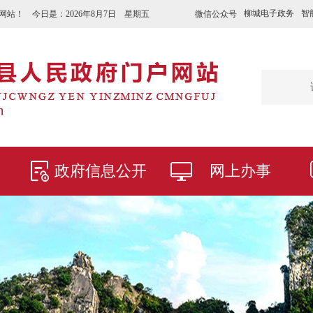
柳城电子政务
智
微信公众号
网站！ 今日是：
2026年8月7日 星期五
政府信息公开
网上办事