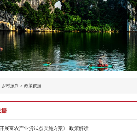
乡村振兴
>
政策依据
依据
开展富农产业贷试点实施方案》 政策解读