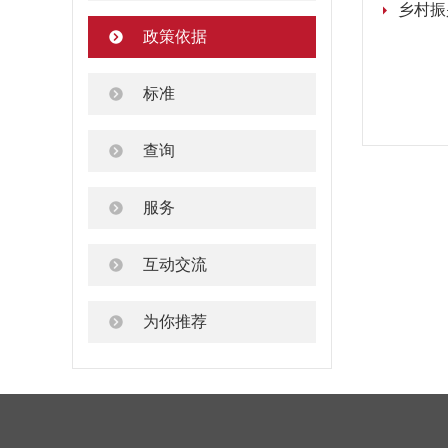
乡村振
政策依据
标准
查询
服务
互动交流
为你推荐