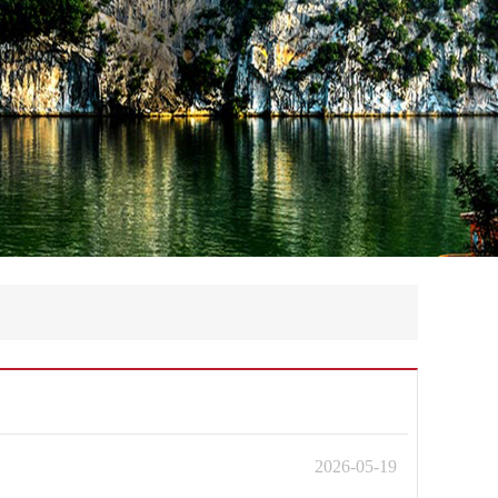
2026-05-19