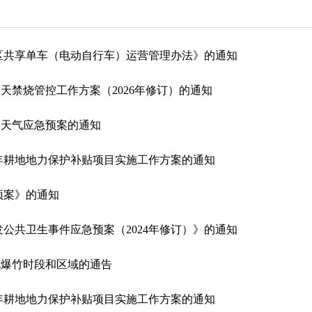
城区共享单车（电动自行车）运营管理办法》的通知
天禁烧管控工作方案（2026年修订）的通知
染天气应急预案的通知
25年耕地地力保护补贴项目实施工作方案的通知
预案》的通知
发公共卫生事件应急预案（2024年修订）》的通知
花爆竹时段和区域的通告
24年耕地地力保护补贴项目实施工作方案的通知