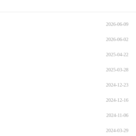
2026-06-09
2026-06-02
2025-04-22
2025-03-28
2024-12-23
2024-12-16
2024-11-06
2024-03-29