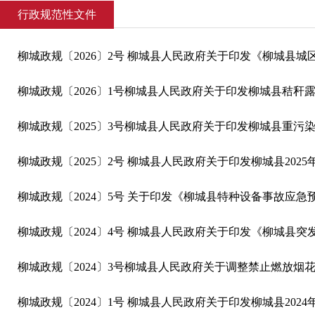
行政规范性文件
柳城政规〔2026〕2号 柳城县人民政府关于印发《柳城县
柳城政规〔2026〕1号柳城县人民政府关于印发柳城县秸秆露
柳城政规〔2025〕3号柳城县人民政府关于印发柳城县重污
柳城政规〔2025〕2号 柳城县人民政府关于印发柳城县20
柳城政规〔2024〕5号 关于印发《柳城县特种设备事故应急
柳城政规〔2024〕4号 柳城县人民政府关于印发《柳城县突
柳城政规〔2024〕3号柳城县人民政府关于调整禁止燃放烟
柳城政规〔2024〕1号 柳城县人民政府关于印发柳城县20