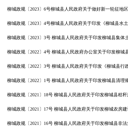
柳城政规〔2023〕6号柳城县人民政府关于做好新一轮征地
柳城政规〔2023〕4号柳城县人民政府关于印发《柳城县水土保
柳城政规〔2023〕3号 柳城县人民政府关于印发柳城县集
柳城政规〔2022〕4号 柳城县人民政府办公室关于印发柳
柳城政规〔2022〕1号 柳城县人民政府关于印发柳城县清
柳城政规〔2021〕18号 柳城县人民政府关于印发柳城县
柳城政规〔2021〕17号 柳城县人民政府关于印发柳城农房
柳城政规〔2021〕16号 柳城县人民政府关于印发柳城县非