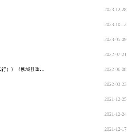
2023-12-28
2023-10-12
2023-05-09
2022-07-21
柳城政规〔2022〕3号 柳城县人民政府关于印发《柳城县行政执法公示制度》（试行）《柳城县行政执法全过程记录制度（试行）》《柳城县重大行政执法决定法制审核制度（试行）》的通知
2022-06-08
2022-03-23
2021-12-25
2021-12-24
2021-12-17