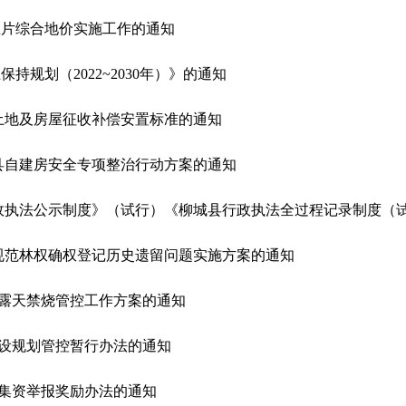
区片综合地价实施工作的通知
持规划（2022~2030年）》的通知
体土地及房屋征收补偿安置标准的通知
城县自建房安全专项整治行动方案的通知
理规范林权确权登记历史遗留问题实施方案的通知
秸秆露天禁烧管控工作方案的通知
建设规划管控暂行办法的通知
法集资举报奖励办法的通知