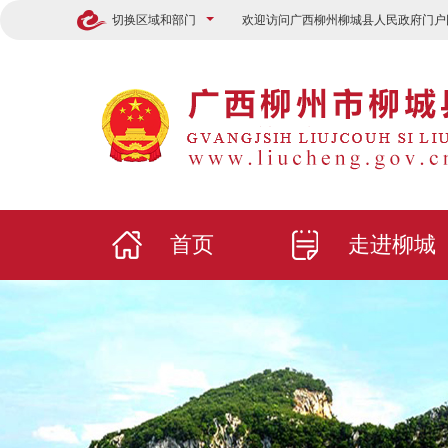
切换区域和部门
欢迎访问广西柳州柳城县人民政府门户
首页
走进柳城