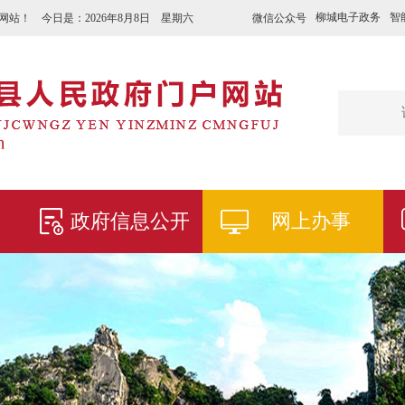
柳城电子政务
智
微信公众号
网站！ 今日是：
2026年8月8日 星期六
政府信息公开
网上办事