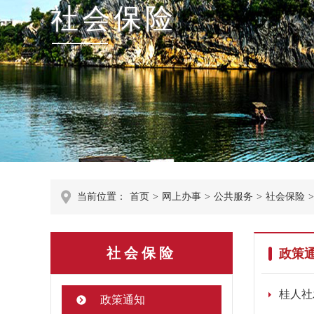
社会保险
当前位置：
首页
>
网上办事
>
公共服务
>
社会保险
>
社会保险
政策
政策通知