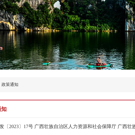
政策通知
通知