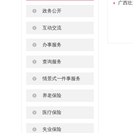
政务公开
互动交流
办事服务
查询服务
情景式一件事服务
养老保险
医疗保险
失业保险