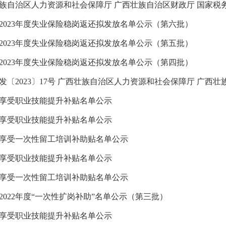
2023年度失业保险稳岗返还拟发放名单公示（第六批）
2023年度失业保险稳岗返还拟发放名单公示（第五批）
2023年度失业保险稳岗返还拟发放名单公示（第四批）
3年享受职业技能提升补贴名单公示
3年享受职业技能提升补贴名单公示
3年享受一次性留工培训补助贴名单公示
3年享受职业技能提升补贴名单公示
2年享受一次性留工培训补助贴名单公示
2022年度“一次性扩岗补助”名单公示（第三批）
2年享受职业技能提升补贴名单公示