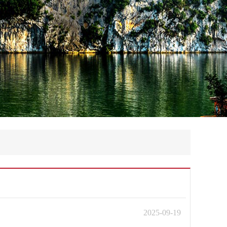
2025-09-19