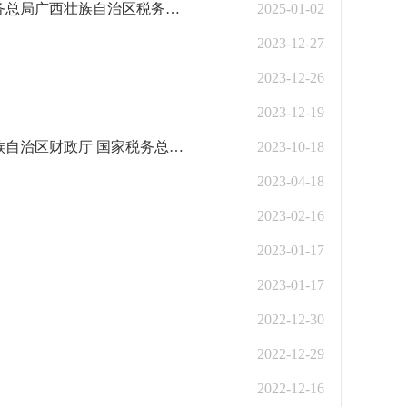
广西壮族自治区人力资源和社会保障厅 广西壮族自治区财政厅 国家税务总局广西壮族自治区税务局关于做好延续实施失业保险援企稳岗政策有关工作的通知（桂人社发〔2024〕26号）
2025-01-02
2023-12-27
2023-12-26
2023-12-19
桂人社发〔2023〕17号 广西壮族自治区人力资源和社会保障厅 广西壮族自治区财政厅 国家税务总局广西壮族自治区税务局关于做好阶段性降低失业保险、工伤保险费率有关工作的通知
2023-10-18
2023-04-18
2023-02-16
2023-01-17
2023-01-17
2022-12-30
2022-12-29
2022-12-16