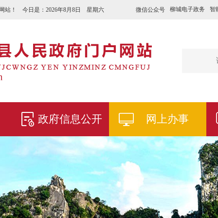
柳城电子政务
智
微信公众号
网站！ 今日是：
2026年8月8日 星期六
政府信息公开
网上办事