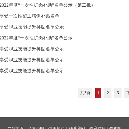
2022年度“一次性扩岗补助”名单公示（第二批）
2年享受一次性留工培训补贴名单
2年享受职业技能提升补贴名单公示
2022年度“一次性扩岗补助”名单公示
2年享受职业技能提升补贴名单公示
2年享受职业技能提升补贴名单公示
2年享受职业技能提升补贴名单公示
共3页
1
2
3
网站地图
|
免责声明
|
使用帮助
|
联系我们
|
政府网站工作年报