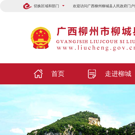
切换区域和部门
欢迎访问广西柳州柳城县人民政府门户
首页
走进柳城