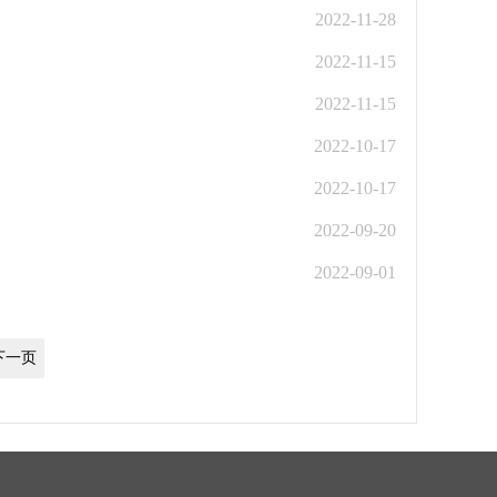
2022-11-28
2022-11-15
2022-11-15
2022-10-17
2022-10-17
2022-09-20
2022-09-01
下一页