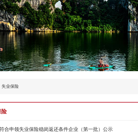
失业保险
保险
5年符合申领失业保险稳岗返还条件企业（第一批）公示