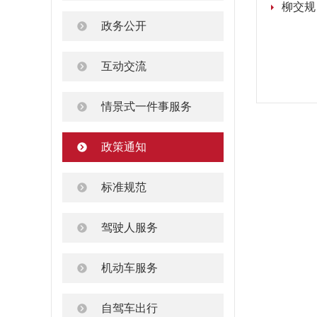
政务公开
互动交流
情景式一件事服务
政策通知
标准规范
驾驶人服务
机动车服务
自驾车出行