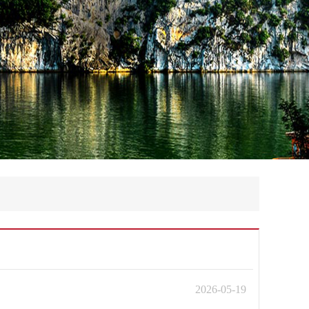
2026-05-19