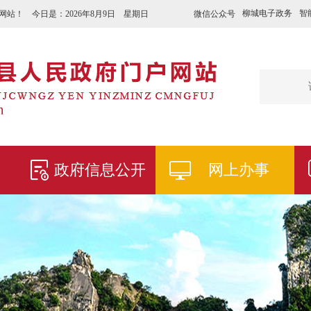
柳城电子政务
智
微信公众号
网站！ 今日是：
2026年8月9日 星期日
政府信息公开
网上办事