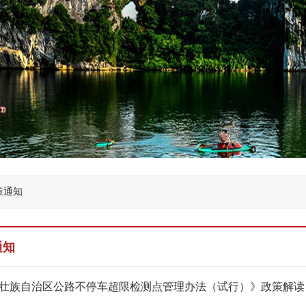
策通知
通知
壮族自治区公路不停车超限检测点管理办法（试行）》政策解读