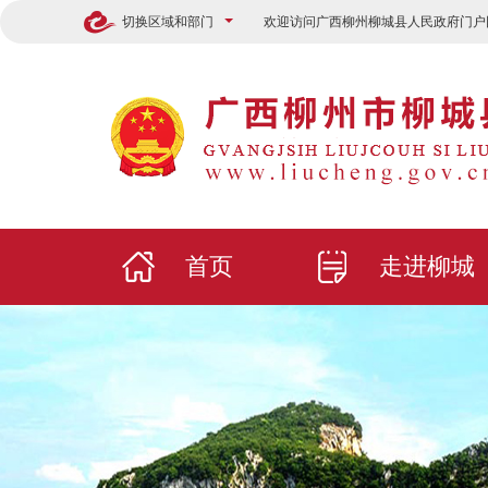
切换区域和部门
欢迎访问广西柳州柳城县人民政府门户
首页
走进柳城