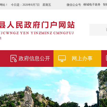
柳城电子政务
智
微信公众号
网站！ 今日是：
2026年8月7日 星期五
政府信息公开
网上办事