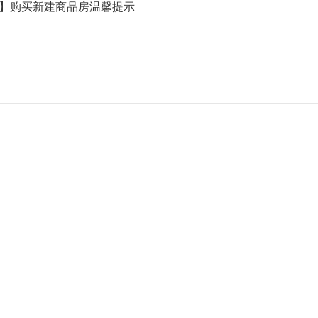
】购买新建商品房温馨提示