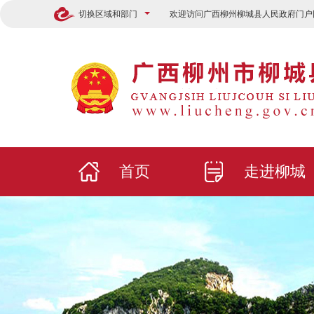
切换区域和部门
欢迎访问广西柳州柳城县人民政府门户
首页
走进柳城