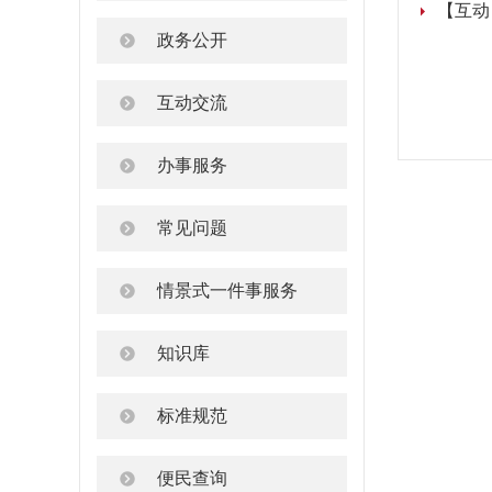
【互动
政务公开
互动交流
办事服务
常见问题
情景式一件事服务
知识库
标准规范
便民查询