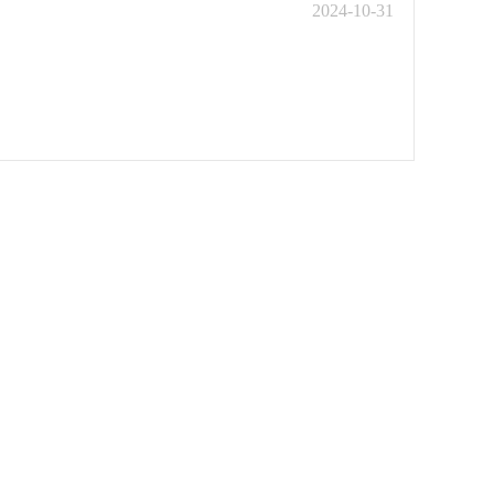
2024-10-31