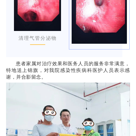
清理气管分泌物
患者家属对治疗效果和医务人员的服务非常满意，
特地送上锦旗，对我院感染性疾病科医护人员表示感
谢，并合影留念。