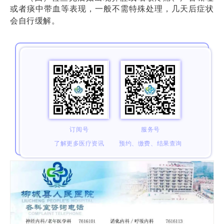
或者痰中带血等表现，一般不需特殊处理，几天后症状
会自行缓解。
订阅号
服务号
了解更多医疗资讯
预约、缴费、结果查询