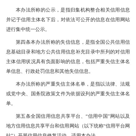
本办法所称的公示，是指归集机构整合相关信用信息
并记于信用主体名下后
，对依法可公开的信息
在信用网站
进行集中统一公示。
第四条
本办法所称的失信信息，是指全国公共信用信
息基础目录和地方公共信用信息补充目录中所列的对信用
主体信用状况具有负面影响的信息，包括严重失信主体名
单信息、行政处罚信息和其他失信信息。
本办法所称的严重失信主体名单，是指以法律、法规
或党中央、国务院政策文件为依据
设列的严重失信主体名
单。
第五条
全国信用信息共享平台、“信用中国”网站以及
地方信用信息共享平台和信用网站（以下统称“信用平台网
站”）开展信用信息修复活动，适用本办法。