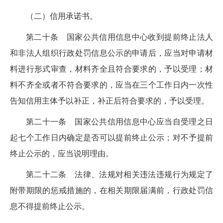
（二）
信用
承诺书。
第二十条
国家公共信用信息中心收到提前终止法人
和非法人组织行政处罚信息公示的申请后，应当对申请材
料进行形式审查，材料齐全且符合要求的，予以受理；材
料不齐全或者不符合要求的，应当在
三
个工作日内一次性
告知信用主体予以补正，补正后符合要求的，予以受理。
第二十一条
国家公共信用信息中心应当自受理之日
起
七
个工作日内确定是否可以提前终止公示；对不予提前
终止公示的，应当说明理由。
第二十二条
法律、法规对相关违法违规行为规定了
附带期限的惩戒措施的，在相关期限届满前，行政处罚信
息不得提前终止公示。