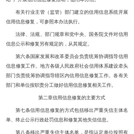
有关行业主管（监管）部门建立的信用信息系统开展
信用信息修复，可参照本办法执行。
法律、法规、部门规章和党中央、国务院文件对信用
信息公示和修复另有规定的，从其规定。
第六条
国家发展和改革委员会负责统筹协调指导信用
信息修复工作。地方各级人民政府社会信用
体系建设牵头
部门负责统筹协调指导辖区内信用信息修复工作。各有关
部门和单位按职责分工做好信用信息修复相关工作。
第二章
信用信息修复的主要方式
第七条
信用信息修复的方式包括移出严重失信主体名
单、终止公示行政处罚信息和修复其他失信信息。
第八条
移出严重失信主体名单，是指认定单位按照有