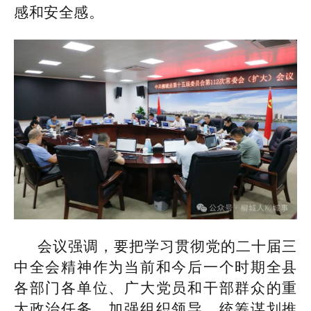
感和安全感。
会议强调，要把学习贯彻党的二十届三
中全会精神作为当前和今后一个时期全县
各部门各单位、广大党员和干部群众的重
大政治任务，加强组织领导，统筹谋划推