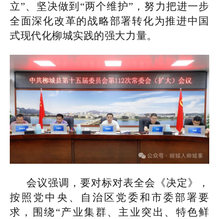
立”、坚决做到“两个维护”，努力把进一步
全面深化改革的战略部署转化为推进中国
式现代化柳城实践的强大力量。
会议强调，要对标对表全会《决定》，
按照党中央、自治区党委和市委部署要
求，围绕“产业集群、主业突出、特色鲜