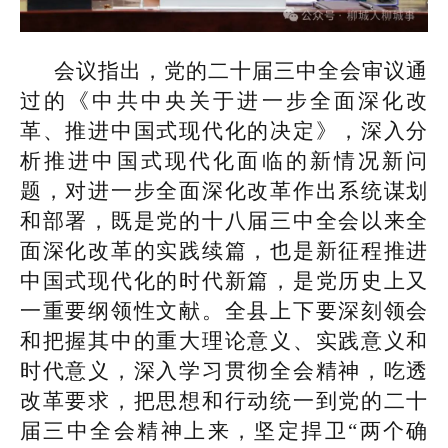
会议指出，党的二十届三中全会审议通
过的《中共中央关于进一步全面深化改
革、推进中国式现代化的决定》，深入分
析推进中国式现代化面临的新情况新问
题，对进一步全面深化改革作出系统谋划
和部署，既是党的十八届三中全会以来全
面深化改革的实践续篇，也是新征程推进
中国式现代化的时代新篇，是党历史上又
一重要纲领性文献。全县上下要深刻领会
和把握其中的重大理论意义、实践意义和
时代意义，深入学习贯彻全会精神，吃透
改革要求，把思想和行动统一到党的二十
届三中全会精神上来，坚定捍卫“两个确