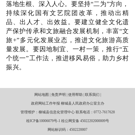
落地生根、深入人心。要坚持“二为”方向，
持续深化国有文艺院团改革，推动出精
品、出人才、出效益。要建立健全文化遗
产保护传承和文旅融合发展机制，丰富“文
旅+”多元化发展业态，推进文化旅游高质
量发展。要因地制宜、一村一策，推行“五
个统一”工作法，推进移风易俗，助力乡村
振兴。
网站地图 | 免责声明 | 使用帮助 | 联系我们 |
政府网站工作年报 柳城县人民政府办公室主办
管理维护：柳城县信息化管理中心 联系电话：0772-7617628
桂ICP备10006079号-1 桂公网安备 45022202000009号
网站标识码：4502220007