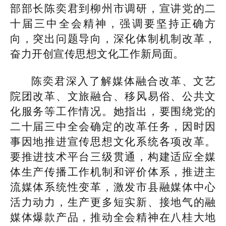
部部长陈奕君到柳州市调研，宣讲党的二
十届三中全会精神，强调要坚持正确方
向，突出问题导向，深化体制机制改革，
奋力开创宣传思想文化工作新局面。
陈奕君深入了解媒体融合改革、文艺
院团改革、文旅融合、移风易俗、公共文
化服务等工作情况。她指出，要围绕党的
二十届三中全会确定的改革任务，因时因
事因地推进宣传思想文化系统各项改革。
要推进技术平台三级贯通，构建适应全媒
体生产传播工作机制和评价体系，推进主
流媒体系统性变革，激发市县融媒体中心
活力动力，生产更多短实新、接地气的融
媒体爆款产品，推动全会精神在八桂大地