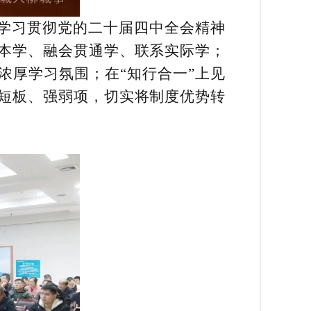
把学习贯彻党的二十届四中全会精神
本学、融会贯通学、联系实际学；
浓厚学习氛围；在“知行合一”上见
短板、强弱项，切实将制度优势转