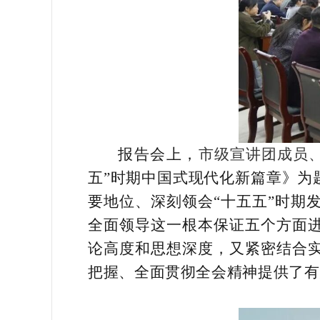
报告会上，
市级宣讲团成员
五”时期中国式现代化新篇章》为
要地位、深刻领会“十五五”时期
全面领导这一根本保证五个方面
论高度和思想深度，又紧密结合
把握、全面贯彻全会精神提供了有