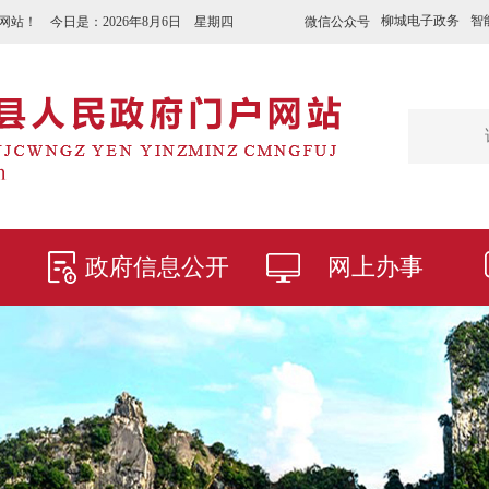
柳城电子政务
智
微信公众号
网站！ 今日是：
2026年8月6日 星期四
政府信息公开
网上办事