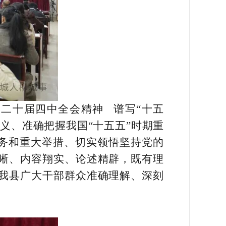
二十届四中全会精神 谱写“十五
义、准确把握我国“十五五”时期重
任务和重大举措、切实领悟坚持党的
晰、内容翔实、论述精辟，既有理
我县广大干部群众准确理解、深刻