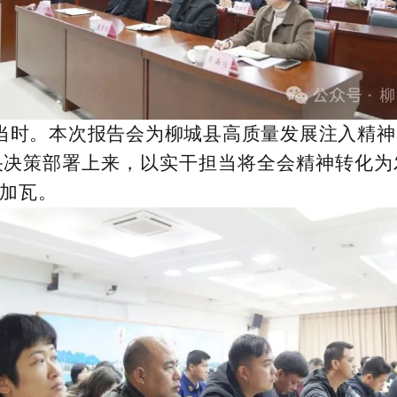
当时。本次报告会为柳城县高质量发展注入精神
央决策部署上来，以实干担当将全会精神转化为
加瓦。