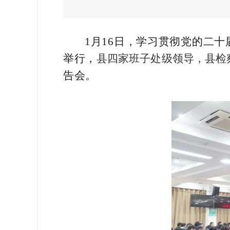
1月16日，学习贯彻党的二
举行，
县四家班子处级领导，县检
告会。