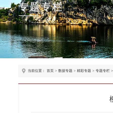
专题专栏
当前位置：
首页
>
数据专题
>
精彩专题
>
专题专栏
>