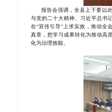
报告会强调，全县上下要以此
与党的二十大精神、习近平总书
在“宣传引导”上求实效，推动全
真章，把学习成果转化为推动高
化为治理效能。