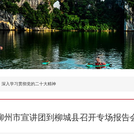
深入学习贯彻党的二十大精神
柳州市宣讲团到柳城县召开专场报告