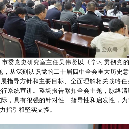
、市委党史研究室主任吴伟贤
以《学习贯彻党的
题，从深刻认识党的二十届四中全会重大历史意
发展指导方针和主要目标、全面理解相关战略
进行系统宣讲。整场报告紧扣全会主题，脉络清
实际，具有很强的针对性、指导性和启发性，为
力指引和坚实支撑。