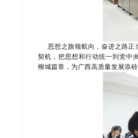
思想之旗领航向，奋进之路正
契机，把思想和行动统一到党中
柳城篇章，为广西高质量发展添砖