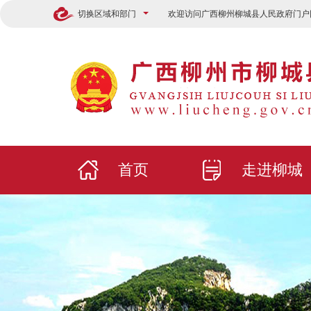
切换区域和部门
欢迎访问广西柳州柳城县人民政府门户
首页
走进柳城