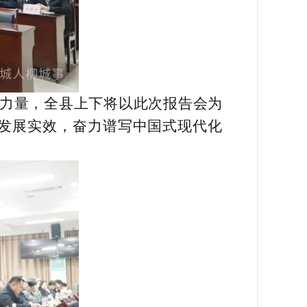
力量，全县上下将以此次报告会为
发展实效，奋力谱写中国式现代化