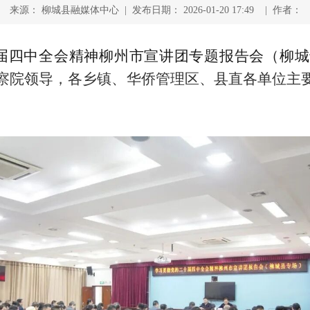
来源： 柳城县融媒体中心 | 发布日期： 2026-01-20 17:49 | 作者：
十届四中全会精神柳州市宣讲团专题报告会（柳
察院领导，各乡镇、华侨管理区、县直各单位主