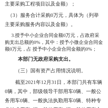
主要采购工程项目以及金额）；
（3）服务合计采购0万元，具体为（列举
主要采购服务内容以及金额）。
3.
授予中小企业合同金额0万元，占政府采
购支出总额的0%，其中：授予小微企业合同金
额0万元，占 授予中小企业合同金额的0%；
本部门无政府采购支出。
（三）国有资产占用情况说明。
截至2021年12月31日，本部门共有车辆
0辆，其中，部级领导干部用车0辆、一般公
务用车0辆、一般执法执勤用车0辆、特种专