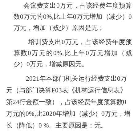
会议费支出0万元，占该经费年度预算
数0万元的0%,比上年0万元增加（减少）0
万元，增加
（减少）
原因是无；
培训费支出0万元，占该经费年度预
算数0万元的0%,比上年0万元增加（减
少）0万元，增减原因无。
2021
年本部门机关运行经费支出0万
元（与部门决算F03表《机构运行信息表》
第24行金额一致），
占该经费年度预算数0
万元的0%,
比2020年增加（减少）0万元，增
长（降低）0 %。主要原因是：无。