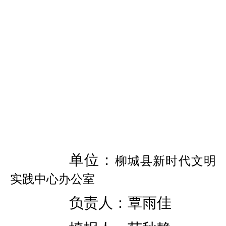
单位：
柳城县新时代文明
实践中心办公室
负责人：覃雨佳