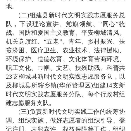
地。
(
二)组建县新时代文明实践志愿服务总
队，下设理论宣讲、党旗领航、“同心”统
战、国防和爱国主义教育、平安柳城清风、
机关党旗红、“五老”、青年、乡村振兴、扶
贫济困、医疗卫生、农业技术、法律援助、
环境保护、道德教育、文化体育营商环境、
职工文化、巾帼、文艺、扶残助残、科普共
23支柳城县新时代文明实践志愿服务队，以
及柳城县所辖乡镇(华侨管理区)组建14支新
时代文明实践志愿服务分队、每个行政村组
建志愿服务支队。
(
三)负责新时代文明实践工作的统筹协
调、组织实施，做好志愿者的组织引导、登
记注册、表彰嘉许、权益保障等工作，组织