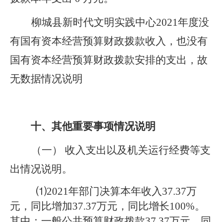
柳城县新时代文明实践中心2021年度没
有国有资本经营预算财政拨款收入，也没有
国有资本经营预算财政拨款安排的支出，故
无数据情况说明
十、其他重要事项情况说明
（一）
收入支出以及
机关运行经费等支
出情况说明。
⑴2021年部门决算本年收入37.37万
元，同比增加37.37万元，同比增长100%。
其中：一般公共预算财政拨款37.37万元，同