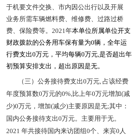
于机要文件交换、市内因公出行以及开展
业务所需车辆燃料费、维修费、过路过桥
费、保险费等。2021年
本单位所属单位开支
财政拨款的公务用车保有量为0辆，全年运
行费支出0万元，平均每辆0万元,是否超出年
初预算安排支出，超出原因是无。
（三）公务接待费支出0万元,
占该经费
年度预算数0万元的0%,比上年0万元增加(减
少)0万元，增加(减少)主要原因是无;其中：
国内公务接待支出0万元。主要用于无。
2021 年共接待国内来访团组0个、来宾0人