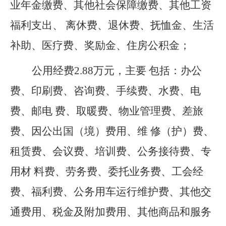
业年金缴费、其他社会保障缴费、其他工资
福利支出、 离休费、退休费、抚恤金、生活
补助、医疗费、奖励金、住房公积金；
公用经费2.88万元，主要 包括：办公
费、印刷费、咨询费、手续费、水费、电
费、邮电 费、取暖费、物业管理费、差旅
费、因公出国（境）费用、维 修（护）费、
租赁费、会议费、培训费、公务接待费、专
用材 料费、劳务费、委托业务费、工会经
费、福利费、公务用车运行维护费、其他交
通费用、税金及附加费用、其他商品和服务