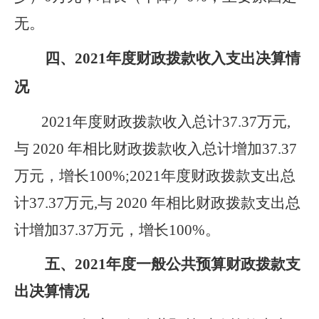
无。
四、
2021
年度财政拨款收入支出决算情
况
2021
年度财政拨款收入总计37.37万元,
与 2020 年相比财政拨款收入总计增加37.37
万元，增长100%;2021年度财政拨款支出总
计37.37万元,与 2020 年相比财政拨款支出总
计增加37.37万元，增长100%。
五、
2021
年度
一般
公共预算财政拨款支
出决算情况