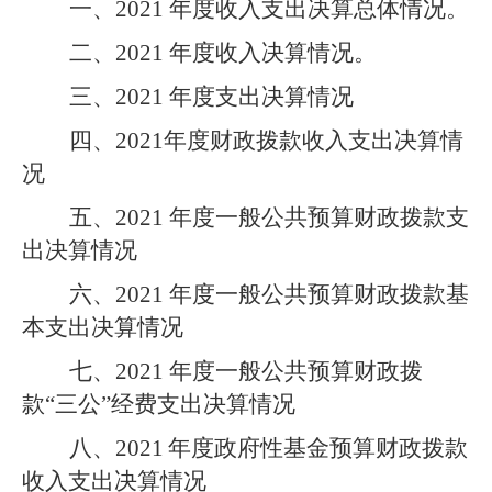
一、
2021
年度收入支出决算总体情况。
二、
2021
年度收入决算情况。
三、
2021
年度支出决算情况
四、
2021
年度财政拨款收入支出决算情
况
五、
2021
年度一般公共预算财政拨款支
出决算情况
六、
2021
年度一般公共预算财政拨款基
本支出决算情况
七、
2021
年度一般公共预算财政拨
款“三公”经费支出决算情况
八、
2021
年度政府性基金预算财政拨款
收入支出决算情况