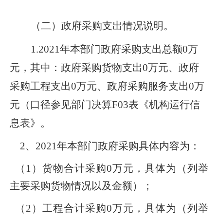
（二）政府采购支出情况说明。
1.2021
年本部门政府采购支出总额0万
元，其中：政府采购货物支出0万元、政府
采购工程支出0万元、政府采购服务支出0万
元（口径参见部门决算F03表《机构运行信
息表》。
2
、2021年本部门政府采购具体内容为：
（1）货物合计采购0万元，具体为（列举
主要采购货物情况以及金额）；
（2）工程合计采购0万元，具体为（列举