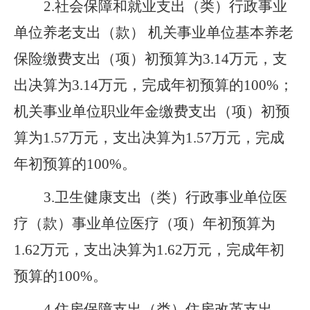
2.
社会保障和就业支出（类）行政事业
单位养老支出（款） 机关事业单位基本养老
保险缴费支出（项）初预算为3.14万元，支
出决算为3.14
万
元，完成年初预算的100%；
机关事业单位职业年金缴费支出（项）初预
算为1.57万元，支出决算为1.57万元，完成
年初预算的100%。
3.
卫生健康支出（类）行政事业单位医
疗（款）事业单位医疗（项）年初预算为
1.62万元，支出决算为1.62万元，完成年初
预算的100%。
4.
住房保障支出（类）住房改革支出