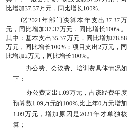
比增加37.37万元，同比增长100%。
⑵2021年部门决算本年支出37.37万
元，同比增加37.37万元，同比增长100%。
其中：基本支出35.37万元，同比增加78.88
万元，同比增长100%；项目支出2万元，同
比增加2万元，同比增长100%。
办公费、会议费、培训费具体情况如
下：
办公费支出1.09万元，占该经费年度
预算数1.09万元的100%,比上年0万元增加
1.09
万元，增加原因是
2021
年才单独核
算
；