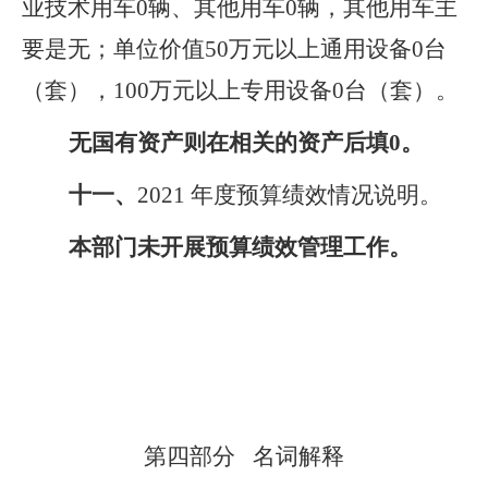
业技术用车0辆、其他用车0辆，其他用车主
要是无；单位价值50万元以上通用设备0台
（套），100万元以上专用设备0台（套）。
无国有资产则在相关的资产后填0。
十一、
2021
年度预算绩效情况说明
。
本部门未开展预算绩效管理工作。
第四部分 名词解释