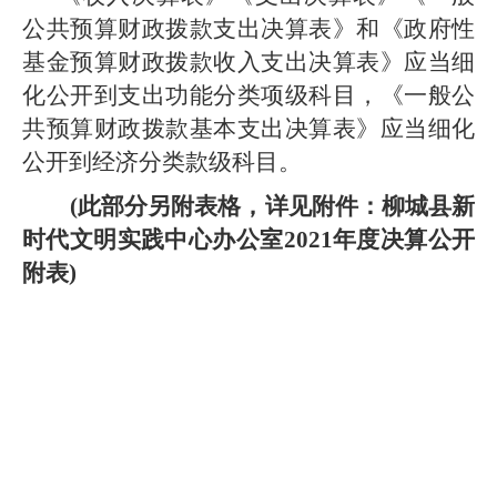
公共预算财政拨款支出决算表》和《政府性
基金预算财政拨款收入支出决算表》应当细
化公开到支出功能分类项级科目，《一般公
共预算财政拨款基本支出决算表》应当细化
公开到经济分类款级科目。
(
此部分另附表格，详见附件：柳城县新
时代文明实践中心办公室2021年度决算公开
附表)