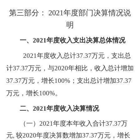
第三部分： 2021年度部门决算情况说
明
一、
2021
年度收入支出决算总体情况
2021
年度收入总计37.37万元，支出总
计37.37万元，与2020年相比，收入总计增加
37.37万元，增长100%；支出总计增加37.37
万元，增长100%。
二、
2021
年度收入决算情况
（一）2021年度本年收入合计37.37万
元,
较2020年度决算数增加37.37万元，增长