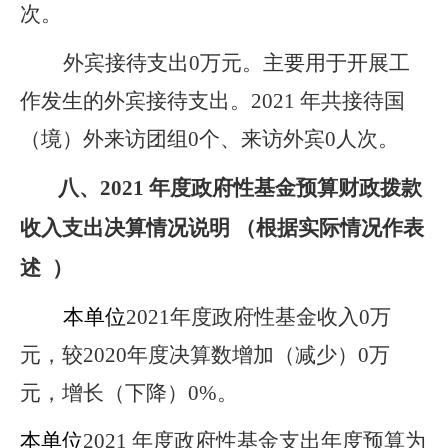
次。
外宾接待支出0万元。主要用于开展工
作发生的外宾接待支出。2021 年共接待国
（境）外来访团组0个、来访外宾0人次
。
八、2021 年度政府性基金预算财政拨款
收入支出决算情况说明 （根据实际情况作表
述
）
本单位
2021
年度政府性基金收入
0
万
元，
较2020年度决算数增加（减少）0万
元，增长（下降）0%。
本单位
2021
年度政府性基金支出年度预算为