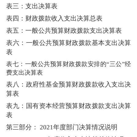
表三：支出决算表
表四：财政拨款收入支出决算总表
表五：一般公共预算财政拨款支出决算表
表六：一般公共预算财政拨款基本支出决算
表
表七：一般公共预算财政拨款安排的“三公”经
费支出决算表
表八：政府性基金
预算财政拨款
收入支出决
算表
表九：国有资本经营预算财政拨款支出决算
表
第三部分： 2021年度部门决算情况说明