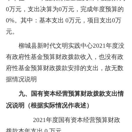
0万元，支出决算为0万元，完成年度预算的
0%。
其中：基本支出
0
万元，项目支出0万
元。
柳城县新时代文明实践中心2021年度没
有政府性基金预算财政拨款收入，也没有政
府性基金预算财政拨款安排的支出，故无数
据情况说明
九、
国有资本经营预算财政拨款支出情
况说明（根据实际情况作表述）
2021
年度国有资本经营预算财政
拨款本年支出 0 万元。