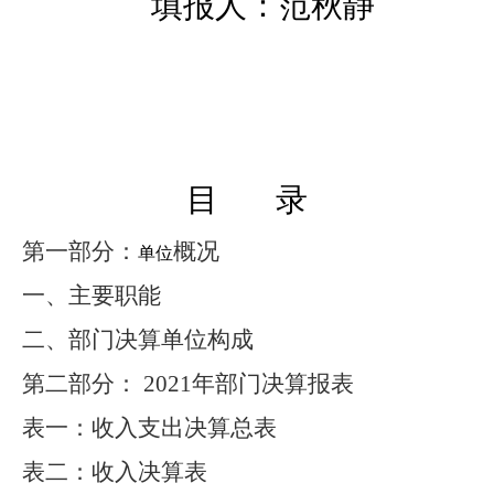
填报人：范秋静
目 录
第一部分：
概况
单位
一、
主要职能
二、
部门决算单位构成
第二部分： 2021年部门决算报表
表一：收入支出决算总表
表二：收入决算表