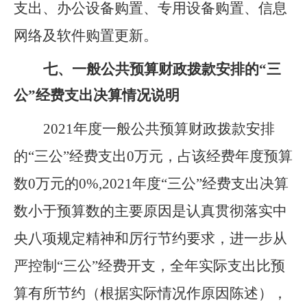
支出、办公设备购置、专用设备购置、信息
网络及软件购置更新。
七、
一般
公共预算财政拨款安排的“三
公”经费支出决算情况说明
2021
年度
一般
公共预算财政拨款安排
的“三公”经费支出0万元，
占该经费年度预算
数0万元的0%,
2021
年度“三公”经费支出决算
数小于预算数的主要原因是认真贯彻落实中
央八项规定精神和厉行节约要求，进一步从
严控制“三公”经费开支，全年实际支出比预
算有所节约（根据实际情况作原因陈述），