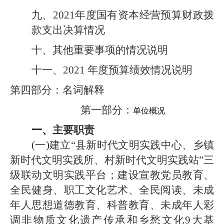
九、2021年度
国有资本经营预算财政拨
款支出决算情况
十、其他重要事项的情况说明
十一、2021 年度预算绩效情况说明
第四部分：名词解释
第一部分：
单位概况
一、
主要职责
(
一)建立“县新时代文明实践中心、乡镇
新时代文明实践所、村新时代文明实践站”三
级联动文明实践平台；建设宣教党员教育、
全民健身、职工文化艺术、全民阅读、未成
年人思想道德教育、科普教育、未成年人彩
调非物质文化遗产传承和乡愁文化9大基