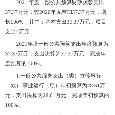
2021
年度
一般
公共预算财政拨款支出
37.37万元，
较2020年度增加37.37万元，增
长100%。
其中：基本支出
35.37
万元，项目
支出
2
万元。
2021
年度
一般
公共预算支出年度预算为
37.37万元，支出决算为37.37万元，完成年
度预算的100%。
1.
一般公共服务支出（类）宣传事务
（款） 事业运行（项）年初预算为28.61万
元，支出决算为28.61万元，完成年初预算的
100%。