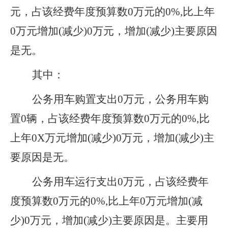
元，
占该经费年度预算数0万元的0%,比上年
0万元增加(减少)0万元，增加(减少)主要原因
是无
。
其中：
公务用车购置支出0万元，公务用车购
置0辆，
占该经费年度预算数0万元的0%,比
上年0X万元增加(减少)0万元，增加(减少)主
要原因是
无。
公务用车运行支出0万元，
占该经费年
度预算数0万元的0%,比上年0万元增加(减
少)0万元，增加(减少)主要原因是
。主要用