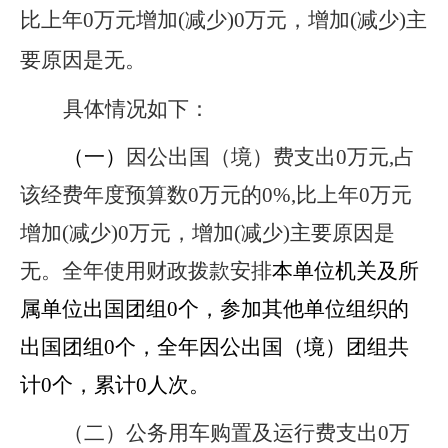
比上年0万元增加(减少)0万元，增加(减少)主
要原因是无
。
具体情况如下：
（一）
因公出国（境）费支出0万元,
占
该经费年度预算数0万元的0%,比上年0万元
增加(减少)0万元，增加(减少)主要原因是
无
。全年使用财政拨款安排
本单位机关及所
属单位出国团组0个，参加其他单位组织的
出国团组0个，全年因公出国（境）团组共
计0个，累计0人次。
（二）公务用车购置及运行费支出0万