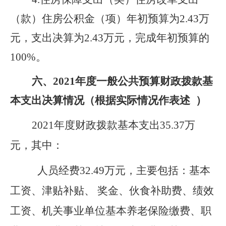
（款）住房公积金（项）年初预算为2.43万
元，支出决算为2.43万元，完成年初预算的
100%。
六、
2021
年度一般公共预算财政拨款基
本支出决算情况（根据实际情况作表述
）
2021
年度财政拨款基本支出35.37万
元，其中：
人员经费32.49万元，主要包括：基本
工资、津贴补贴、 奖金、伙食补助费、绩效
工资、机关事业单位基本养老保险缴费、职