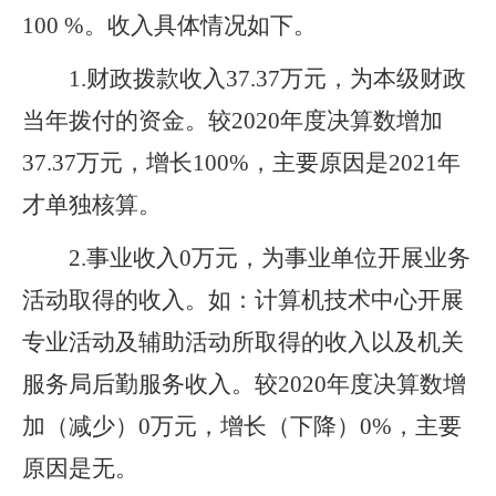
100 %。
收入具体情况如下。
1
.
财政拨款收入
37.37
万元，为本级财政
当年拨付的资金。
较2020年度决算数增加
37.37万元，增长100%，主要原因是2021年
才单独核算。
2
.
事业收入
0
万元，为事业单位开展业务
活动取得的收入。如：计算机技术中心开展
专业活动及辅助活动所取得的收入以及机关
服务局后勤服务收入。
较2020年度决算数增
加（减少）0万元，增长（下降）0%，主要
原因是无
。