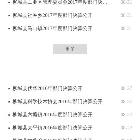
柳城县工业区管理委员会2017年度部门决算公开
08-31
柳城县社冲乡2017年度部门决算公开
08-31
柳城县马山镇2017年度部门决算公开
08-31
更多
柳城县伏华2016年部门决算公开
08-27
柳城县科学技术协会2016年部门决算公开
08-27
柳城县六塘镇2016年度部门决算公开
08-27
柳城县太平镇2016年度部门决算公开
08-27