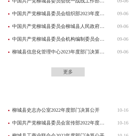
中国共产党柳城县委员会统一战线工作部2023年度部门决算公开
09-06
中国共产党柳城县委员会组织部2023年度部门决算公开
09-06
中国共产党柳城县委员会柳城县人民政府信访局2023年度部门决算公开
09-06
中国共产党柳城县委员会机构编制委员会办公室2023年度部门决算公开
09-06
柳城县信息化管理中心2023年度部门决算公开
09-06
更多
柳城县史志办公室2022年度部门决算公开
10-16
中国共产党柳城县委员会宣传部2022年度部门决算公开
10-16
柳城县工商业联合会2022年度部门决算公开
10-16