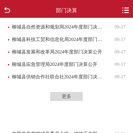
部门决算
首页
柳城县自然资源和规划局2024年度部门决算公开
09-17
走进柳城
柳城县科技工贸和信息化局2024年度部门决算公开
09-17
新闻中心
柳城县发展和改革局2024年度部门决算公开
09-17
政府信息公开
柳城县应急管理局2024年度部门决算公开
09-17
网上办事
柳城县供销合作社联合社2024年度部门决算公开
09-17
互动回应
更多
数据专题