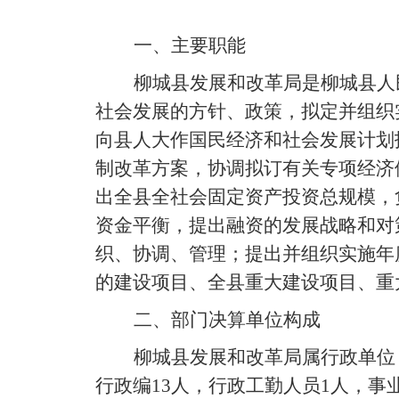
一、主要职能
柳城县发展和改革局是柳城县人
社会发展的方针、政策，拟定并组织
向县人大作国民经济和社会发展计划
制改革方案，协调拟订有关专项经济
出全县全社会固定资产投资总规模，
资金平衡，提出融资的发展战略和对
织、协调、管理；提出并组织实施年
的建设项目、全县重大建设项目、重
二、部门决算单位构成
柳城县发展和改革局属行政单位，
行政编13人，行政工勤人员1人，事业