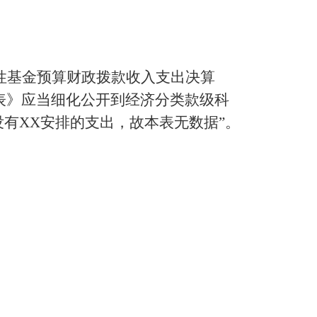
性基金预算财政拨款收入支出决算
表》应当细化公开到经济分类款级科
有XX安排的支出，故本表无数据”。