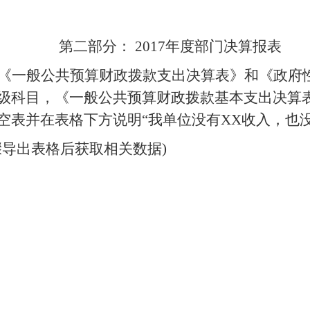
第二部分： 2017年度部门决算报表
《一般公共预算财政拨款支出决算表》和《政府
级科目，《一般公共预算财政拨款基本支出决算
空表并在表格下方说明“我单位没有XX收入，也没
导出表格后获取相关数据)