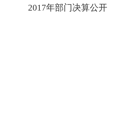
2017
年部门决算公开