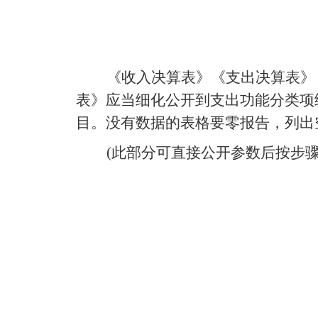
《收入决算表》《支出决算表》
表》应当细化公开到支出功能分类项
目。没有数据的表格要零报告，列出
(
此部分可直接公开参数后按步骤