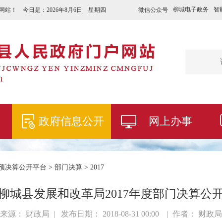
柳城电子政务
智
微信公众号
网站！ 今日是：
2026年8月6日 星期四
政府信息公开
网上办事
预决算公开平台
>
部门决算
>
2017
柳城县发展和改革局2017年度部门决算公
来源： 财政局 | 发布日期： 2018-08-31 00:00 | 作者： 财政局