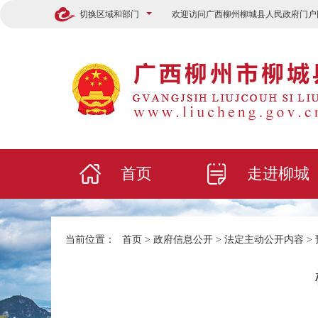
切换区域和部门
欢迎访问广西柳州柳城县人民政府门户
首页
走进柳城
当前位置：
首页
>
政府信息公开
>
法定主动公开内容
>