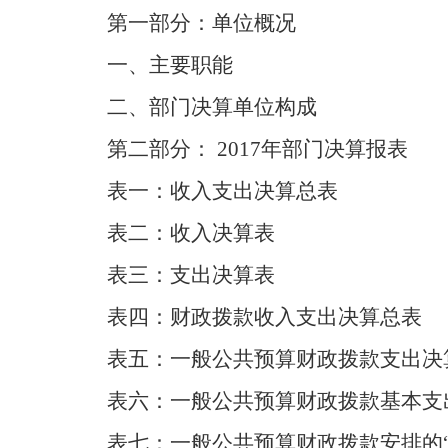
第一部分：单位概况
一、主要职能
二、部门决算单位构成
第二部分： 2017年部门决算报表
表一：收入支出决算总表
表二：收入决算表
表三：支出决算表
表四：财政拨款收入支出决算总表
表五：一般公共预算财政拨款支出决
表六：一般公共预算财政拨款基本支
表七：一般公共预算财政拨款安排的