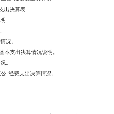
支出决算表
说明
况。
算情况。
款基本支出决算情况说明。
情况。
三公”经费支出决算情况。