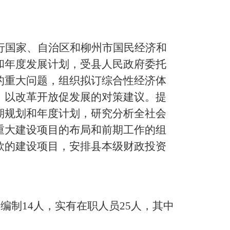
行国家、自治区和柳州市国民经济和
和年度发展计划，受县人民政府委托
的重大问题，组织拟订综合性经济体
、以改革开放促发展的对策建议。提
期规划和年度计划，研究分析全社会
重大建设项目的布局和前期工作的组
款的建设项目，安排县本级财政投资
编制14人，实有在职人员25人，其中