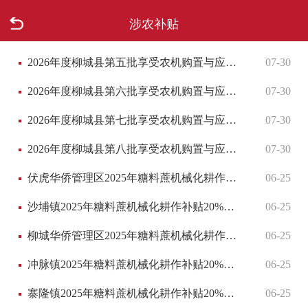
涉农补贴
首页
2026年度柳城县第五批享受农机购置与应用补贴的购机者信息表
07-30
走进柳城
2026年度柳城县第六批享受农机购置与应用补贴的购机者信息表
07-30
新闻中心
2026年度柳城县第七批享受农机购置与应用补贴的购机者信息表
07-30
政府信息公开
2026年度柳城县第八批享受农机购置与应用补贴的购机者信息表
07-30
网上办事
伏虎华侨管理区2025年糖料蔗机械化耕作补贴20%资金发放明细表(甘蔗生产全程机械化作业补贴-第三批)
06-25
沙埔镇2025年糖料蔗机械化耕作补贴20%资金发放明细表(甘蔗生产全程机械化作业补贴-第六批)
06-25
互动回应
柳城华侨管理区2025年糖料蔗机械化耕作补贴20%资金发放明细表(甘蔗生产全程机械化作业补贴-第一批)
06-25
数据专题
冲脉镇2025年糖料蔗机械化耕作补贴20%资金发放明细表(甘蔗生产全程机械化作业补贴-第五批)
06-25
寨隆镇2025年糖料蔗机械化耕作补贴20%资金发放明细表(甘蔗生产全程机械化作业补贴-第六批)
06-25