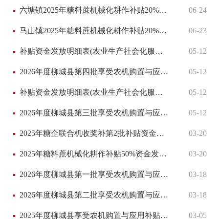
六塘镇2025年糖料蔗机械化耕作补贴20%资金发放明细表(甘蔗生产全程机械化作业补贴-第二批)
06-24
马山镇2025年糖料蔗机械化耕作补贴20%资金发放明细表(甘蔗生产全程机械化作业补贴-第七批)
06-23
补贴资金发放明细表(农业生产社会化服务(生产托管)项目-第十一批)
05-12
2026年度柳城县第四批享受农机购置与应用补贴的购机者信息表
05-12
补贴资金发放明细表(农业生产社会化服务(生产托管)项目-第八批)
05-12
2026年度柳城县第三批享受农机购置与应用补贴的购机者信息表
05-12
2025年糖企联合机收奖补第2批补贴资金发放明细表(甘蔗生产全程机械化作业补贴-第三批)
03-20
2025年糖料蔗机械化耕作补贴50%资金发放明细表
03-20
2026年度柳城县第一批享受农机购置与应用补贴的购机者信息表
03-18
2026年度柳城县第二批享受农机购置与应用补贴的购机者信息表
03-18
2025年度柳城县享受农机购置与应用补贴的购机者信息表
03-05