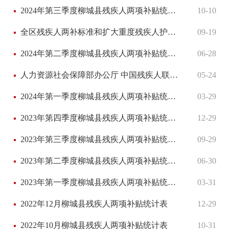
2024年第三季度柳城县残疾人两项补贴统计表
10-10
全区残疾人两补标准和扩大重度残疾人护理补贴对象范围有关问题的通知（桂民发【2018】53号
09-19
2024年第二季度柳城县残疾人两项补贴统计表
06-28
人力资源社会保障部办公厅 中国残疾人联合会办公厅关于加强就业服务促进残疾人就业有关事项的通知
05-24
2024年第一季度柳城县残疾人两项补贴统计表
03-29
2023年第四季度柳城县残疾人两项补贴统计表
12-29
2023年第三季度柳城县残疾人两项补贴统计表
09-29
2023年第二季度柳城县残疾人两项补贴统计表
06-30
2023年第一季度柳城县残疾人两项补贴统计表
03-31
2022年12月柳城县残疾人两项补贴统计表
12-29
2022年10月柳城县残疾人两项补贴统计表
10-31