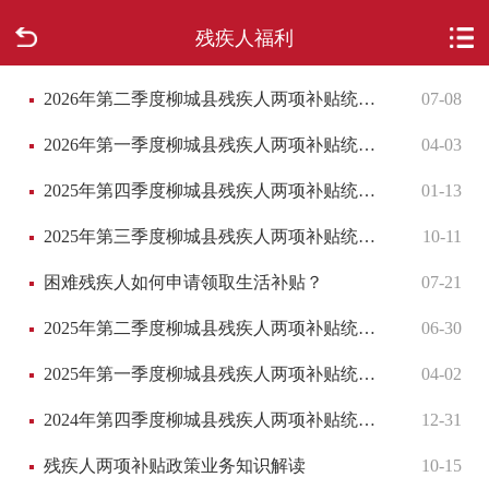
残疾人福利
首页
2026年第二季度柳城县残疾人两项补贴统计表
07-08
走进柳城
2026年第一季度柳城县残疾人两项补贴统计表
04-03
新闻中心
2025年第四季度柳城县残疾人两项补贴统计表
01-13
政府信息公开
2025年第三季度柳城县残疾人两项补贴统计表
10-11
网上办事
困难残疾人如何申请领取生活补贴？
07-21
2025年第二季度柳城县残疾人两项补贴统计表
06-30
互动回应
2025年第一季度柳城县残疾人两项补贴统计表
04-02
数据专题
2024年第四季度柳城县残疾人两项补贴统计表
12-31
残疾人两项补贴政策业务知识解读
10-15