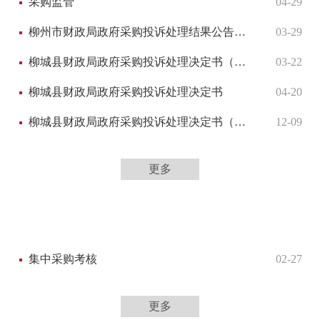
采购监管
04-29
柳州市财政局政府采购投诉处理结果公告（柳财采〔2024〕11号）
03-29
柳城县财政局政府采购投诉处理决定书（柳城财政处〔2023〕1号）
03-22
柳城县财政局政府采购投诉处理决定书
04-20
柳城县财政局政府采购投诉处理决定书（2020-12-9）
12-09
更多
集中采购考核
02-27
更多