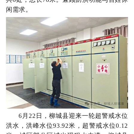
闲需求。
6月22日，柳城县迎来一轮超警戒水位
洪水，洪峰水位93.92米，超警戒水位0.12