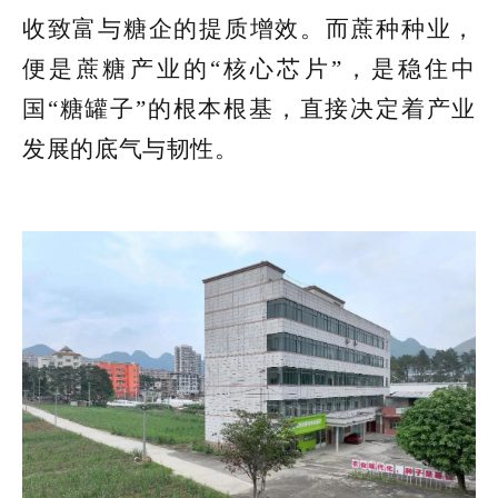
收致富与糖企的提质增效。而蔗种种业，
便是蔗糖产业的“核心芯片”，是稳住中
国“糖罐子”的根本根基，直接决定着产业
发展的底气与韧性。