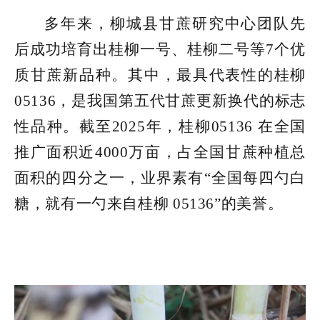
多年来，柳城县甘蔗研究中心团队先
后成功培育出桂柳一号、桂柳二号等7个优
质甘蔗新品种。其中，最具代表性的桂柳
05136，是我国第五代甘蔗更新换代的标志
性品种。截至2025年，桂柳05136 在全国
推广面积近4000万亩，占全国甘蔗种植总
面积的四分之一，业界素有“全国每四勺白
糖，就有一勺来自桂柳 05136”的美誉。