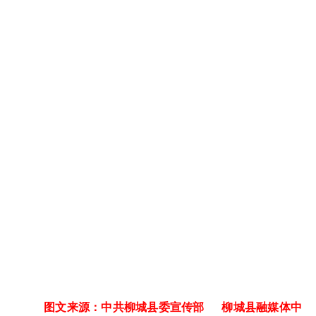
图文来源：中共柳城县委宣传部 柳城县融媒体中